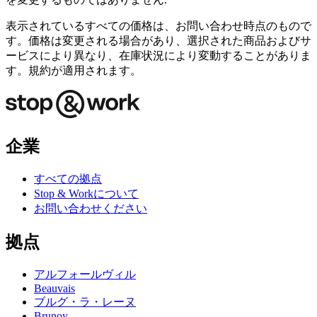
表示されているすべての価格は、お問い合わせ時点のもので
す。価格は変更される場合があり、選択された商品およびサ
ービスにより異なり、在庫状況により変動することがありま
す。規約が適用されます。
企業
すべての拠点
Stop & Workについて
お問い合わせください
拠点
アルフォールヴィル
Beauvais
ブルグ・ラ・レーヌ
Brunoy