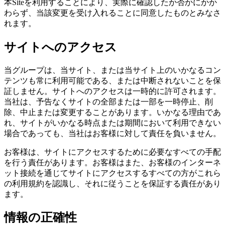
本Siteを利用することにより、実際に確認したか否かにかか
わらず、当該変更を受け入れることに同意したものとみなさ
れます。
サイトへのアクセス
当グループは、当サイト、または当サイト上のいかなるコン
テンツも常に利用可能である、または中断されないことを保
証しません。サイトへのアクセスは一時的に許可されます。
当社は、予告なくサイトの全部または一部を一時停止、削
除、中止または変更することがあります。いかなる理由であ
れ、サイトがいかなる時点または期間において利用できない
場合であっても、当社はお客様に対して責任を負いません。
お客様は、サイトにアクセスするために必要なすべての手配
を行う責任があります。お客様はまた、お客様のインターネ
ット接続を通じてサイトにアクセスするすべての方がこれら
の利用規約を認識し、それに従うことを保証する責任があり
ます。
情報の正確性