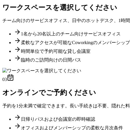
ワークスペースを選択してください
チーム向けのサービスオフィス、日中のホットデスク、1時
1名から20名以上のチーム向けサービスオフィス
柔軟なアクセスが可能なCoworkingのメンバーシップ
時間単位で予約可能な貸し会議室
臨時のご訪問向けの日間パス
03
オンラインでご予約ください
予約を1分未満で確定できます。長い手続きは不要、隠れた料
日帰りパスおよび会議室の即時確認
オフィスおよびメンバーシップの柔軟な月次条件