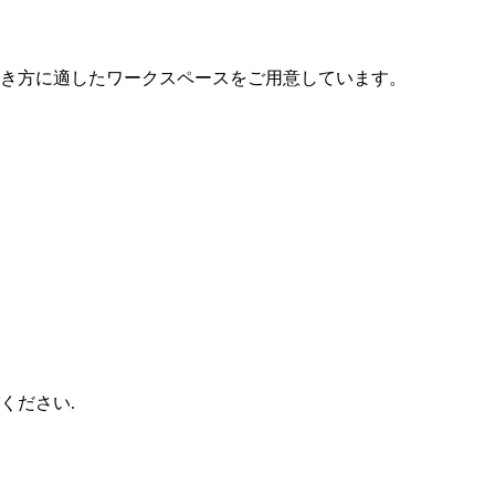
働き方に適したワークスペースをご用意しています。
ください.