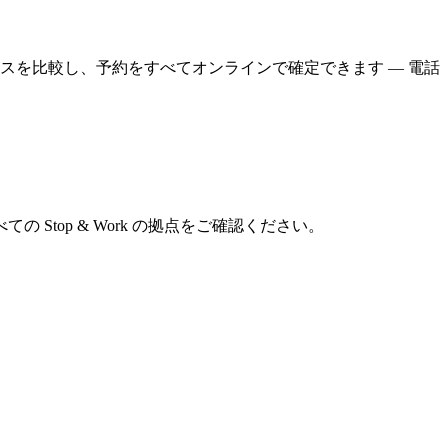
ービスを比較し、予約をすべてオンラインで確定できます — 電話
top & Work の拠点をご確認ください。