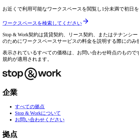
お近くで利用可能なワークスペースを閲覧し1分未満で初日を
ワークスペースを検索してください
Stop & Work契約は賃貸契約、リース契約、またはテナンシー（賃貸
のためにワークスペースサービスの料金を説明する際にのみ
表示されているすべての価格は、お問い合わせ時点のもので
規約が適用されます。
企業
すべての拠点
Stop & Workについて
お問い合わせください
拠点