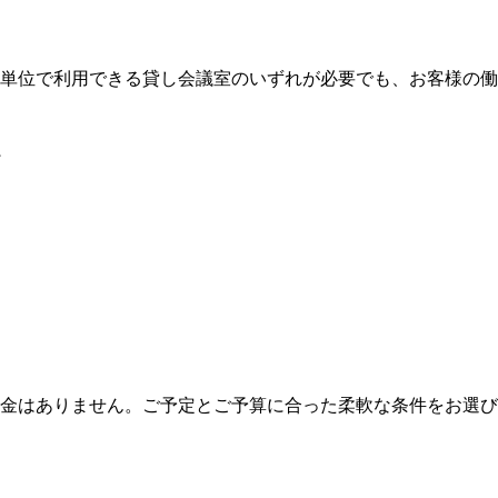
間単位で利用できる貸し会議室のいずれが必要でも、お客様の
金はありません。ご予定とご予算に合った柔軟な条件をお選び