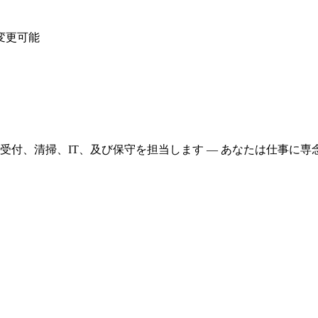
変更可能
受付、清掃、IT、及び保守を担当します — あなたは仕事に専