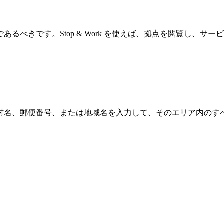
べきです。Stop & Work を使えば、拠点を閲覧し、サ
郵便番号、または地域名を入力して、そのエリア内のすべての S