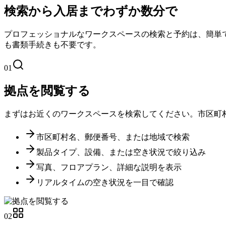
検索から入居までわずか数分で
プロフェッショナルなワークスペースの検索と予約は、簡単である
も書類手続きも不要です。
01
拠点を閲覧する
まずはお近くのワークスペースを検索してください。市区町村名、
市区町村名、郵便番号、または地域で検索
製品タイプ、設備、または空き状況で絞り込み
写真、フロアプラン、詳細な説明を表示
リアルタイムの空き状況を一目で確認
02