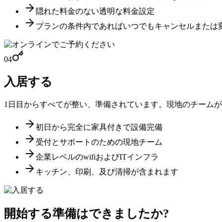
隠れた料金のない透明な料金設定
プランの条件内であればいつでもキャンセルまたは
04
入居する
1日目からすべてが整い、準備されています。現地のチームが
初日から完全に家具付きで設備完備
受付とサポートのための現地チーム
企業レベルのwifiおよびITインフラ
キッチン、印刷、及び清掃が含まれます
開始する準備はできましたか?