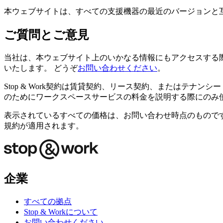
本ウェブサイトは、すべての支援機器の最近のバージョンと互
ご質問とご意見
当社は、本ウェブサイト上のいかなる情報にもアクセスする
いたします。 どうぞ
お問い合わせください
。
Stop & Work契約は賃貸契約、リース契約、またはテナンシー（賃貸
のためにワークスペースサービスの料金を説明する際にのみ
表示されているすべての価格は、お問い合わせ時点のもので
規約が適用されます。
企業
すべての拠点
Stop & Workについて
お問い合わせください