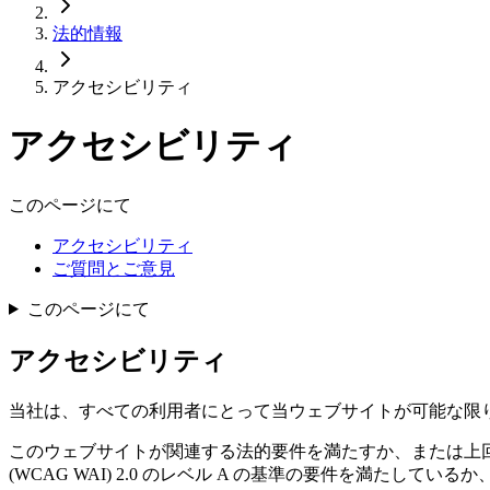
法的情報
アクセシビリティ
アクセシビリティ
このページにて
アクセシビリティ
ご質問とご意見
このページにて
アクセシビリティ
当社は、すべての利用者にとって当ウェブサイトが可能な限
このウェブサイトが関連する法的要件を満たすか、または上回るようあらゆる努力を
(WCAG WAI) 2.0 のレベル A の基準の要件を満たして