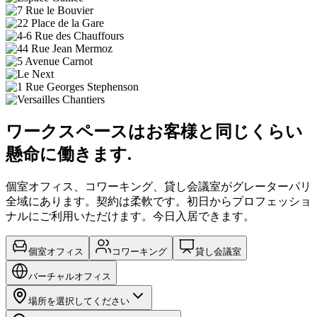
ワークスペースはお客様と同じくらい
懸命に働きます.
個室オフィス、コワーキング、貸し会議室がグレーターパリ
全域にあります。契約は柔軟です。初日からプロフェッショ
ナルにご利用いただけます。今日入居できます。
個室オフィス
コワーキング
貸し会議室
バーチャルオフィス
場所を選択してください