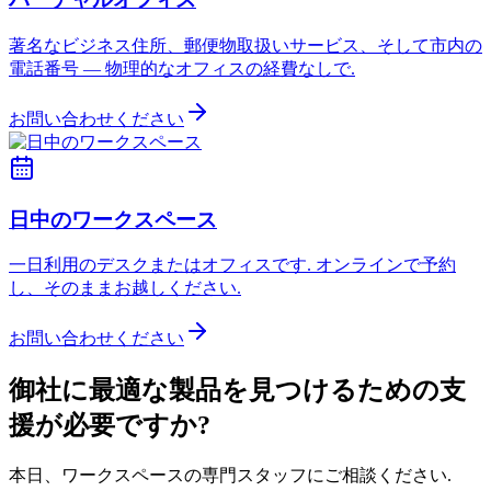
著名なビジネス住所、郵便物取扱いサービス、そして市内の
電話番号 — 物理的なオフィスの経費なしで.
お問い合わせください
日中のワークスペース
一日利用のデスクまたはオフィスです. オンラインで予約
し、そのままお越しください.
お問い合わせください
御社に最適な製品を見つけるための支
援が必要ですか?
本日、ワークスペースの専門スタッフにご相談ください.