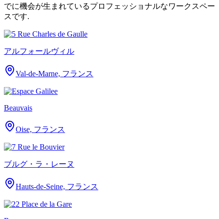
でに機会が生まれているプロフェッショナルなワークスペー
スです.
アルフォールヴィル
Val-de-Marne, フランス
Beauvais
Oise, フランス
ブルグ・ラ・レーヌ
Hauts-de-Seine, フランス