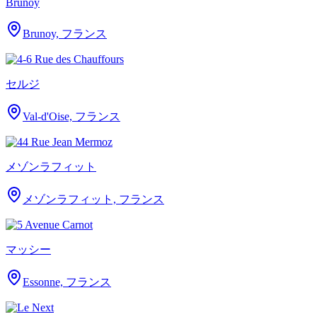
Brunoy
Brunoy, フランス
セルジ
Val-d'Oise, フランス
メゾンラフィット
メゾンラフィット, フランス
マッシー
Essonne, フランス