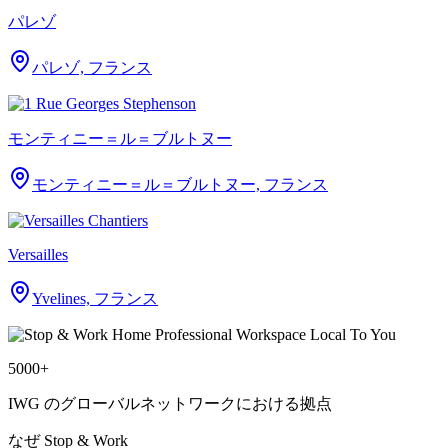
パレゾ
パレゾ, フランス
モンティニー＝ル＝ブルトヌー
モンティニー＝ル＝ブルトヌー, フランス
Versailles
Yvelines, フランス
5000+
IWG のグローバルネットワークにおける拠点
なぜ Stop & Work