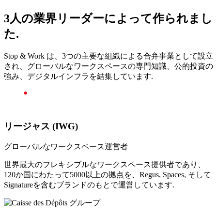
3人の業界リーダーによって作られまし
た.
Stop & Work は、3つの主要な組織による合弁事業として設立
され、グローバルなワークスペースの専門知識、公的投資の
強み、デジタルインフラを結集しています.
リージャス (IWG)
グローバルなワークスペース運営者
世界最大のフレキシブルなワークスペース提供者であり、
120か国にわたって5000以上の拠点を、Regus, Spaces, そして
Signatureを含むブランドのもとで運営しています.