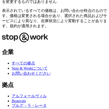
を変更するものではありません.
表示されているすべての価格は、お問い合わせ時点のもので
す。価格は変更される場合があり、選択された商品およびサ
ービスにより異なり、在庫状況により変動することがありま
す。規約が適用されます。
企業
すべての拠点
Stop & Workについて
お問い合わせください
拠点
アルフォールヴィル
Beauvais
ブルグ・ラ・レーヌ