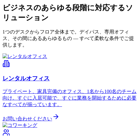
ビジネスのあらゆる段階に対応するソ
リューション
1つのデスクからフロア全体まで。デイパス、専用オフィ
ス、その間にあるあらゆるもの — すべて柔軟な条件でご提
供します。
レンタルオフィス
プライベート、家具完備のオフィス、1名から100名のチーム
向け。すぐに入居可能で、すぐに業務を開始するために必要
なすべてが揃っています。
お問い合わせください