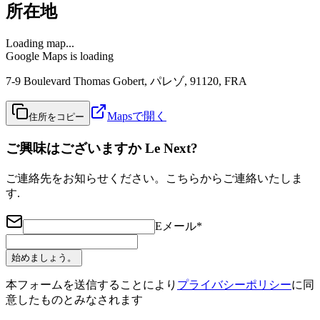
所在地
Loading map...
Google Maps is loading
7-9 Boulevard Thomas Gobert, パレゾ, 91120, FRA
Mapsで開く
住所をコピー
ご興味はございますか Le Next?
ご連絡先をお知らせください。こちらからご連絡いたしま
す.
Eメール
*
始めましょう。
本フォームを送信することにより
プライバシーポリシー
に同
意したものとみなされます