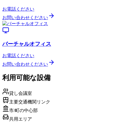
お電話ください
お問い合わせください
バーチャルオフィス
お電話ください
お問い合わせください
利用可能な設備
貸し会議室
主要交通機関リンク
市/町の中心部
共用エリア