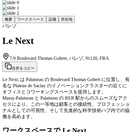
概要
ワークスペース
設備
所在地
パレゾ
Le Next
7-9 Boulevard Thomas Gobert, パレゾ, 91120, FRA
住所をコピー
Le Next, は Palaiseau の Boulevard Thomas Gobert に位置し、有
名な Plateau de Saclay のイノベーションクラスターの近くに
オフィスとコワーキングスペースを提供します。
Massy‑Palaiseau と Palaiseau の RER 駅からのスムーズなアク
セスにより、この一等地は顧客との接続性、プロフェッショ
ナルとしての可視性、そして先進的な科学技術ハブ内での協
働を高めます。
ワークスペースで Le Next