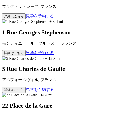
ブルグ・ラ・レーヌ, フランス
見学を予約する
詳細はこちら
+ 8.4 mi
1 Rue Georges Stephenson
モンティニー＝ル＝ブルトヌー, フランス
見学を予約する
詳細はこちら
+ 12.3 mi
5 Rue Charles de Gaulle
アルフォールヴィル, フランス
見学を予約する
詳細はこちら
+ 14.4 mi
22 Place de la Gare