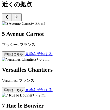
近くの拠点
+ 3.6 mi
5 Avenue Carnot
マッシー, フランス
見学を予約する
詳細はこちら
+ 6.3 mi
Versailles Chantiers
Versailles, フランス
見学を予約する
詳細はこちら
+ 7.2 mi
7 Rue le Bouvier