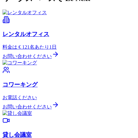
レンタルオフィス
料金は € 12
1名あたり1日
お問い合わせください
コワーキング
お電話ください
お問い合わせください
貸し会議室