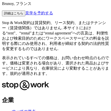
Brunoy, フランス
見学を予約する
詳細はこちら
Stop & Work契約は賃貸契約、リース契約、またはテナンシ
ー（賃貸借関係）ではありません. 本サイトにおけ
る“rent”、“rental”または“rental agreement”への言及は、利便性
および検索目的のためにワークスペースサービスの料金を説
明する際にのみ使用され、利用者が締結する契約の法的性質
を変更するものではありません.
表示されているすべての価格は、お問い合わせ時点のもので
す。価格は変更される場合があり、選択された商品およびサ
ービスにより異なり、在庫状況により変動することがありま
す。規約が適用されます。
企業