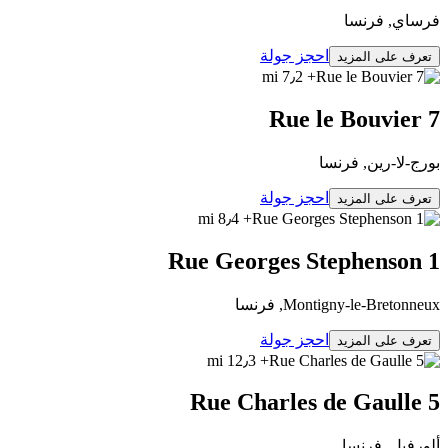
فرساي, فرنسا
احجز جولة
تعرف على المزيد
+ 7٫2 mi
7 Rue le Bouvier
بورج-لا-رين, فرنسا
احجز جولة
تعرف على المزيد
+ 8٫4 mi
1 Rue Georges Stephenson
Montigny-le-Bretonneux, فرنسا
احجز جولة
تعرف على المزيد
+ 12٫3 mi
5 Rue Charles de Gaulle
ألورفيل, فرنسا