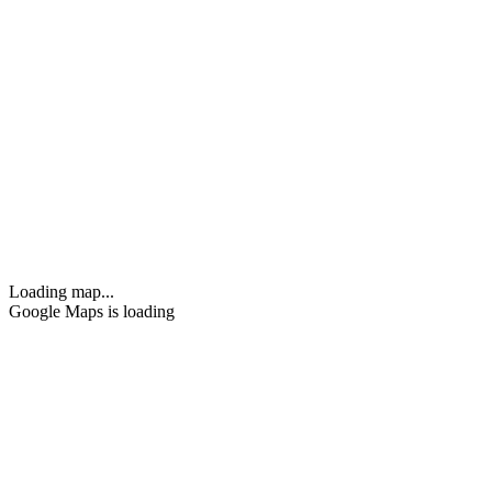
Loading map...
Google Maps is loading