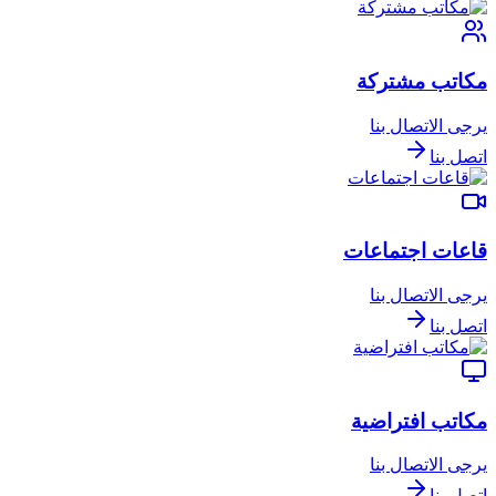
مكاتب مشتركة
يرجى الاتصال بنا
اتصل بنا
قاعات اجتماعات
يرجى الاتصال بنا
اتصل بنا
مكاتب افتراضية
يرجى الاتصال بنا
اتصل بنا