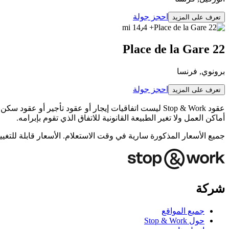
احجز جولة
تعرف على المزيد
+ 14٫4 mi
22 Place de la Gare
برونوي, فرنسا
احجز جولة
تعرف على المزيد
أماكن العمل ولا تغير الطبيعة القانونية للاتفاق الذي تقوم بإبرامه.
جميع الأسعار المذكورة سارية في وقت الاستعلام. الأسعار قابلة للتغي
شركة
جميع المواقع
حول Stop & Work