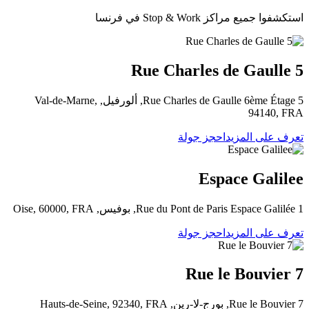
استكشفوا جميع مراكز Stop & Work في فرنسا
5 Rue Charles de Gaulle
5 Rue Charles de Gaulle 6ème Étage, ألورفيل, Val-de-Marne,
94140, FRA
تعرف على المزيد
احجز جولة
Espace Galilee
1 Rue du Pont de Paris Espace Galilée, بوفيس, Oise, 60000, FRA
تعرف على المزيد
احجز جولة
7 Rue le Bouvier
7 Rue le Bouvier, بورج-لا-رين, Hauts-de-Seine, 92340, FRA