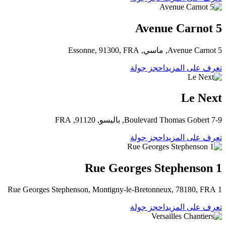
5 Avenue Carnot
5 Avenue Carnot, ماسي, Essonne, 91300, FRA
تعرف على المزيد
احجز جولة
Le Next
7-9 Boulevard Thomas Gobert, باليسو, 91120, FRA
تعرف على المزيد
احجز جولة
1 Rue Georges Stephenson
1 Rue Georges Stephenson, Montigny-le-Bretonneux, 78180, FRA
تعرف على المزيد
احجز جولة