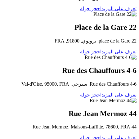
تعرف على المزيد
احجز جولة
22 Place de la Gare
22 place de la Gare, برونوي, 91800, FRA
تعرف على المزيد
احجز جولة
4-6 Rue des Chauffours
4-6 Rue des Chauffours, سيرجي, Val-d'Oise, 95000, FRA
تعرف على المزيد
احجز جولة
44 Rue Jean Mermoz
44 Rue Jean Mermoz, Maisons-Laffitte, 78600, FRA
تعرف على المزيد
احجز جولة