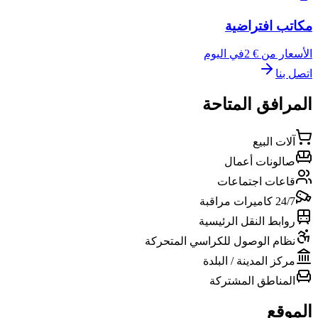
مكاتب افتراضية
الأسعار من € 2
في اليوم
اتصل بنا
المرافق المتاحة
آلات البيع
صالونات أعمال
قاعات اجتماعات
24/7 كاميرات مراقبة
روابط النقل الرئيسية
نظام الوصول للكراسي المتحركة
مركز المدينة / البلدة
المناطق المشتركة
الموقع