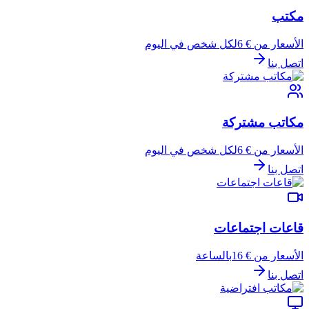
مكتب
الأسعار من € 6
لكل شخص في اليوم
اتصل بنا
مكاتب مشتركة
الأسعار من € 6
لكل شخص في اليوم
اتصل بنا
قاعات اجتماعات
الأسعار من € 16
بالساعة
اتصل بنا