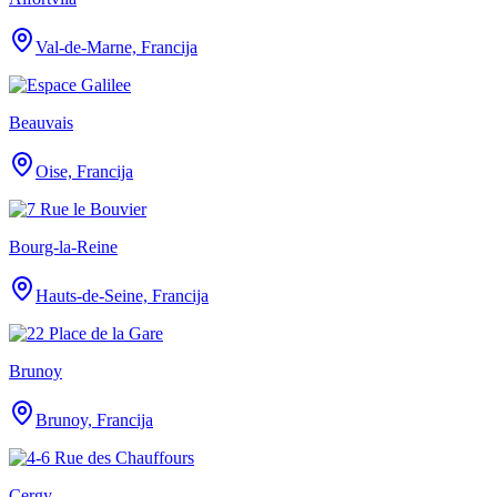
Val-de-Marne, Francija
Beauvais
Oise, Francija
Bourg-la-Reine
Hauts-de-Seine, Francija
Brunoy
Brunoy, Francija
Cergy