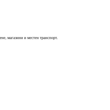
ене, магазини и местен транспорт.