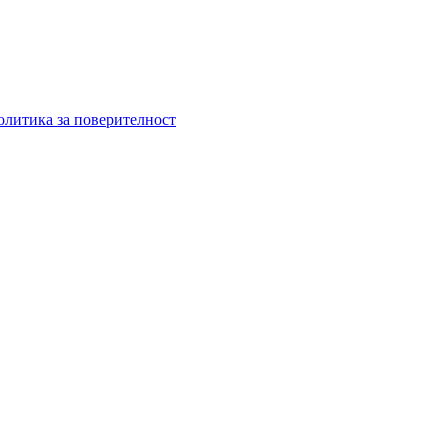
олитика за поверителност