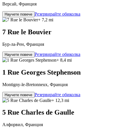
Версай, Франция
Резервирайте обиколка
Научете повече
+ 7,2 mi
7 Rue le Bouvier
Бур-ла-Рен, Франция
Резервирайте обиколка
Научете повече
+ 8,4 mi
1 Rue Georges Stephenson
Montigny-le-Bretonneux, Франция
Резервирайте обиколка
Научете повече
+ 12,3 mi
5 Rue Charles de Gaulle
Алфорвил, Франция