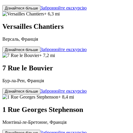
Забронюйте екскурсію
Дізнайтеся більше
+ 6,3 mi
Versailles Chantiers
Версаль, Франція
Забронюйте екскурсію
Дізнайтеся більше
+ 7,2 mi
7 Rue le Bouvier
Бур-ла-Рен, Франція
Забронюйте екскурсію
Дізнайтеся більше
+ 8,4 mi
1 Rue Georges Stephenson
Монтіньї-ле-Бретонне, Франція
Забронюйте екскурсію
Дізнайтеся більше