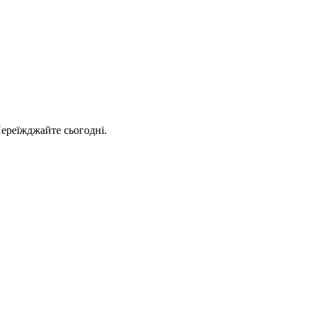
Переїжджайте сьогодні.