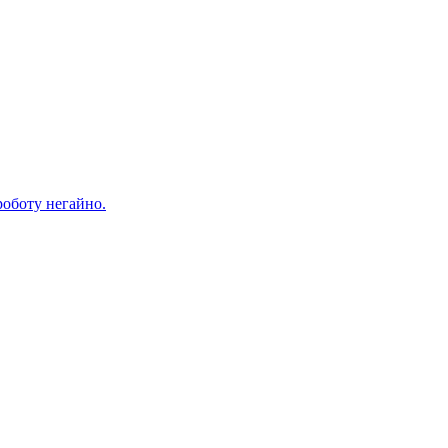
 роботу негайно.