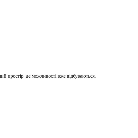
чий простір, де можливості вже відбуваються.