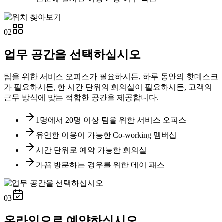
02
업무 공간을 선택하십시오
팀을 위한 서비스 오피스가 필요하시든, 하루 동안의 핫데스크
가 필요하시든, 한 시간 단위의 회의실이 필요하시든, 고객의
근무 방식에 맞는 적합한 공간을 제공합니다.
1명에서 20명 이상 팀을 위한 서비스 오피스
유연한 이용이 가능한 Co-working 멤버십
시간 단위로 예약 가능한 회의실
가끔 방문하는 경우를 위한 데이 패스
03
온라인으로 예약하십시오