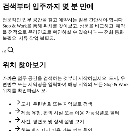
검색부터 입주까지 몇 분 만에
전문적인 업무 공간을 찾고 예약하는 일은 간단해야 합니다.
Stop & Work을 통해 위치를 찾아보고, 상품을 비교하고, 예약
을 전적으로 온라인으로 확인하실 수 있습니다 — 전화 통화
불필요, 서류 작업 불필요.
01
위치 찾아보기
가까운 업무 공간을 검색하는 것부터 시작하십시오. 도시, 우
편번호 또는 지역명을 입력하여 해당 지역의 모든 Stop & Work
위치를 확인하십시오.
도시, 우편번호 또는 지역별로 검색
제품 유형, 편의 시설 또는 이용 가능성별로 필터
사진, 평면도 및 상세 설명 보기
한눈에 실시간 이용 가능 여부 확인