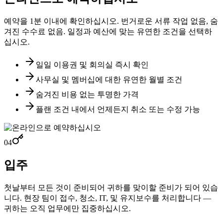
예약을 1분 이내에 확인하십시오. 번거로운 서류 작업 없음, 숨
겨진 수수료 없음. 일정과 예산에 맞는 유연한 조건을 선택하
십시오.
일일 이용권 및 회의실 즉시 확인
사무실 및 멤버십에 대한 유연한 월별 조건
숨겨진 비용 없는 투명한 가격
플랜 조건 내에서 언제든지 취소 또는 수정 가능
04
입주
첫날부터 모든 것이 준비되어 귀하를 맞이할 준비가 되어 있습
니다. 현장 팀이 접수, 청소, IT, 및 유지보수를 처리합니다 —
귀하는 오직 업무에만 집중하십시오.