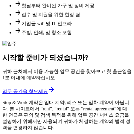
첫날부터 완비된 가구 및 장비 제공
접수 및 지원을 위한 현장 팀
기업급 wifi 및 IT 인프라
주방, 인쇄, 및 청소 포함
시작할 준비가 되셨습니까?
귀하 근처에서 이용 가능한 업무 공간을 찾아보고 첫 출근일을
1분 이내에 예약하십시오.
업무 공간을 찾으세요
Stop & Work 계약은 임대 계약, 리스 또는 임차 계약이 아닙니
다. 본 사이트에서 “rent”, “rental” 또는 “rental agreement”에 대
한 언급은 편의 및 검색 목적을 위해 업무 공간 서비스 요금을
설명하기 위해서만 사용되며 귀하가 체결하는 계약의 법적 성
격을 변경하지 않습니다.