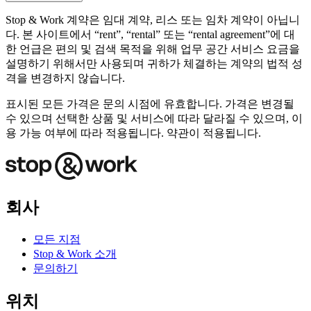
Stop & Work 계약은 임대 계약, 리스 또는 임차 계약이 아닙니
다. 본 사이트에서 “rent”, “rental” 또는 “rental agreement”에 대
한 언급은 편의 및 검색 목적을 위해 업무 공간 서비스 요금을
설명하기 위해서만 사용되며 귀하가 체결하는 계약의 법적 성
격을 변경하지 않습니다.
표시된 모든 가격은 문의 시점에 유효합니다. 가격은 변경될
수 있으며 선택한 상품 및 서비스에 따라 달라질 수 있으며, 이
용 가능 여부에 따라 적용됩니다. 약관이 적용됩니다.
회사
모든 지점
Stop & Work 소개
문의하기
위치