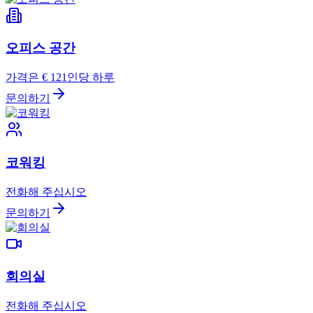
오피스 공간
가격은 € 12
1인당 하루
문의하기
코워킹
전화해 주십시오
문의하기
회의실
전화해 주십시오