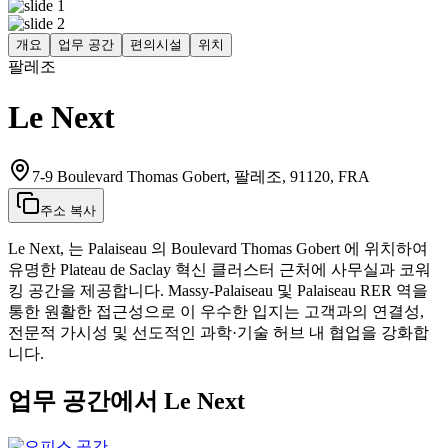
개요
업무 공간
편의시설
위치
팔레조
Le Next
7-9 Boulevard Thomas Gobert, 팔레조, 91120, FRA
주소 복사
Le Next, 는 Palaiseau 의 Boulevard Thomas Gobert 에 위치하여
유명한 Plateau de Saclay 혁신 클러스터 근처에 사무실과 코워
킹 공간을 제공합니다. Massy‑Palaiseau 및 Palaiseau RER 역을
통한 원활한 접근성으로 이 우수한 입지는 고객과의 연결성,
전문적 가시성 및 선도적인 과학·기술 허브 내 협업을 강화합
니다.
업무 공간에서 Le Next