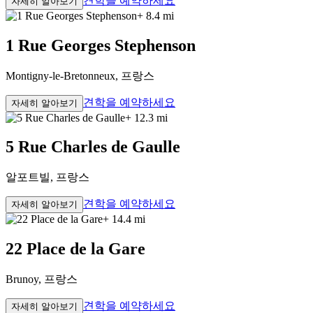
견학을 예약하세요
자세히 알아보기
+ 8.4 mi
1 Rue Georges Stephenson
Montigny-le-Bretonneux, 프랑스
견학을 예약하세요
자세히 알아보기
+ 12.3 mi
5 Rue Charles de Gaulle
알포트빌, 프랑스
견학을 예약하세요
자세히 알아보기
+ 14.4 mi
22 Place de la Gare
Brunoy, 프랑스
견학을 예약하세요
자세히 알아보기