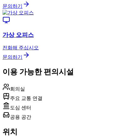
문의하기
가상 오피스
전화해 주십시오
문의하기
이용 가능한 편의시설
회의실
주요 교통 연결
도심 센터
공용 공간
위치