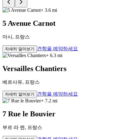
+ 3.6 mi
5 Avenue Carnot
마시, 프랑스
견학을 예약하세요
자세히 알아보기
+ 6.3 mi
Versailles Chantiers
베르사유, 프랑스
견학을 예약하세요
자세히 알아보기
+ 7.2 mi
7 Rue le Bouvier
부르 라 렌, 프랑스