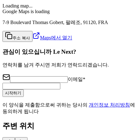
Loading map...
Google Maps is loading
7-9 Boulevard Thomas Gobert, 팔레조, 91120, FRA
Maps에서 열기
주소 복사
관심이 있으십니까 Le Next?
연락처를 남겨 주시면 저희가 연락드리겠습니다.
이메일
*
시작하기
이 양식을 제출함으로써 귀하는 당사의
개인정보 처리방침
에
동의하게 됩니다
주변 위치