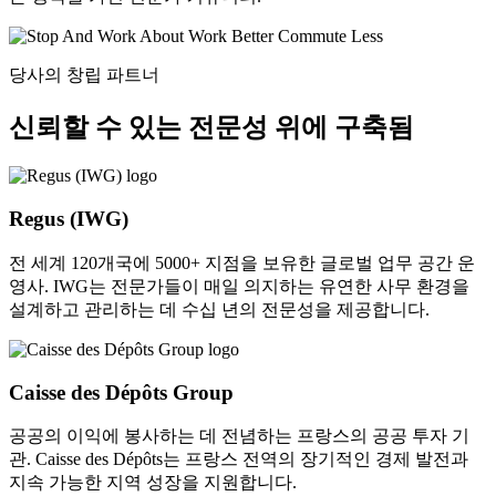
당사의 창립 파트너
신뢰할 수 있는 전문성 위에 구축됨
Regus (IWG)
전 세계 120개국에 5000+ 지점을 보유한 글로벌 업무 공간 운
영사. IWG는 전문가들이 매일 의지하는 유연한 사무 환경을
설계하고 관리하는 데 수십 년의 전문성을 제공합니다.
Caisse des Dépôts Group
공공의 이익에 봉사하는 데 전념하는 프랑스의 공공 투자 기
관. Caisse des Dépôts는 프랑스 전역의 장기적인 경제 발전과
지속 가능한 지역 성장을 지원합니다.