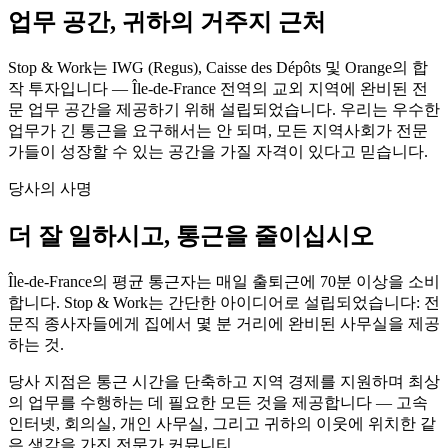
업무 공간, 귀하의 거주지 근처
Stop & Work는 IWG (Regus), Caisse des Dépôts 및 Orange의 합
작 투자입니다 — Île-de-France 전역의 교외 지역에 완비된 전
문 업무 공간을 제공하기 위해 설립되었습니다. 우리는 우수한
업무가 긴 통근을 요구해서는 안 되며, 모든 지역사회가 전문
가들이 성장할 수 있는 공간을 가질 자격이 있다고 믿습니다.
당사의 사명
더 잘 일하시고, 통근을 줄이십시오
Île-de-France의 평균 통근자는 매일 출퇴근에 70분 이상을 소비
합니다. Stop & Work는 간단한 아이디어로 설립되었습니다: 전
문직 종사자들에게 집에서 몇 분 거리에 완비된 사무실을 제공
하는 것.
당사 지점은 통근 시간을 단축하고 지역 경제를 지원하며 최상
의 업무를 수행하는 데 필요한 모든 것을 제공합니다 — 고속
인터넷, 회의실, 개인 사무실, 그리고 귀하의 이웃에 위치한 같
은 생각을 가진 전문가 커뮤니티.