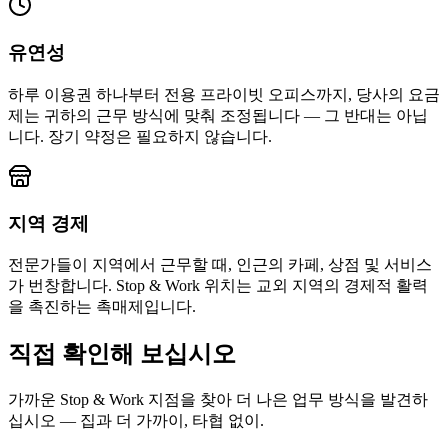
유연성
하루 이용권 하나부터 전용 프라이빗 오피스까지, 당사의 요금
제는 귀하의 근무 방식에 맞춰 조정됩니다 — 그 반대는 아닙
니다. 장기 약정은 필요하지 않습니다.
지역 경제
전문가들이 지역에서 근무할 때, 인근의 카페, 상점 및 서비스
가 번창합니다. Stop & Work 위치는 교외 지역의 경제적 활력
을 촉진하는 촉매제입니다.
직접 확인해 보십시오
가까운 Stop & Work 지점을 찾아 더 나은 업무 방식을 발견하
십시오 — 집과 더 가까이, 타협 없이.