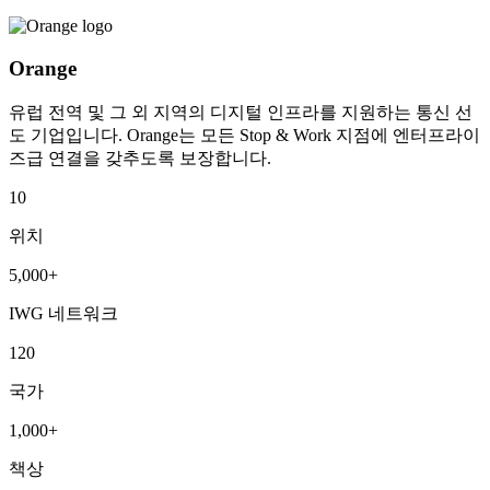
Orange
유럽 전역 및 그 외 지역의 디지털 인프라를 지원하는 통신 선
도 기업입니다. Orange는 모든 Stop & Work 지점에 엔터프라이
즈급 연결을 갖추도록 보장합니다.
10
위치
5,000+
IWG 네트워크
120
국가
1,000+
책상