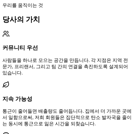
우리를 움직이는 것
당사의 가치
커뮤니티 우선
사람들을 하나로 모으는 공간을 만듭니다. 각 지점은 지역 전
문가, 프리랜서, 그리고 팀 간의 연결을 촉진하도록 설계되어
있습니다.
지속 가능성
통근이 줄어들면 배출량도 줄어듭니다. 집에서 더 가까운 곳에
서 일함으로써, 저희 회원들은 집단적으로 탄소 발자국을 줄이
는 동시에 통근으로 잃은 시간을 되찾습니다.