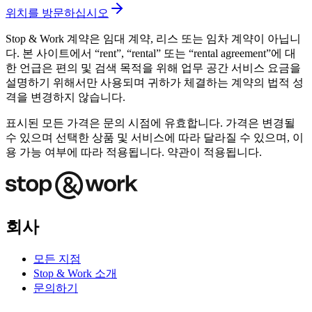
위치를 방문하십시오
Stop & Work 계약은 임대 계약, 리스 또는 임차 계약이 아닙니
다. 본 사이트에서 “rent”, “rental” 또는 “rental agreement”에 대
한 언급은 편의 및 검색 목적을 위해 업무 공간 서비스 요금을
설명하기 위해서만 사용되며 귀하가 체결하는 계약의 법적 성
격을 변경하지 않습니다.
표시된 모든 가격은 문의 시점에 유효합니다. 가격은 변경될
수 있으며 선택한 상품 및 서비스에 따라 달라질 수 있으며, 이
용 가능 여부에 따라 적용됩니다. 약관이 적용됩니다.
회사
모든 지점
Stop & Work 소개
문의하기