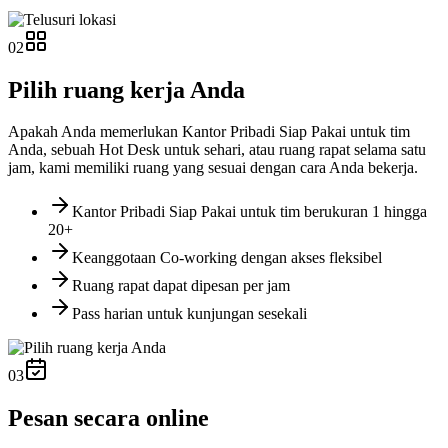
02
Pilih ruang kerja Anda
Apakah Anda memerlukan Kantor Pribadi Siap Pakai untuk tim
Anda, sebuah Hot Desk untuk sehari, atau ruang rapat selama satu
jam, kami memiliki ruang yang sesuai dengan cara Anda bekerja.
Kantor Pribadi Siap Pakai untuk tim berukuran 1 hingga
20+
Keanggotaan Co-working dengan akses fleksibel
Ruang rapat dapat dipesan per jam
Pass harian untuk kunjungan sesekali
03
Pesan secara online