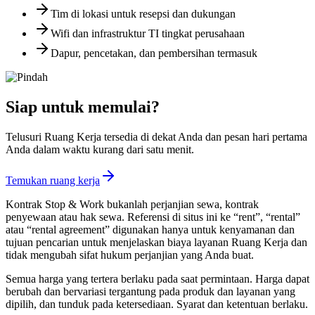
Tim di lokasi untuk resepsi dan dukungan
Wifi dan infrastruktur TI tingkat perusahaan
Dapur, pencetakan, dan pembersihan termasuk
Siap untuk memulai?
Telusuri Ruang Kerja tersedia di dekat Anda dan pesan hari pertama
Anda dalam waktu kurang dari satu menit.
Temukan ruang kerja
Kontrak Stop & Work bukanlah perjanjian sewa, kontrak
penyewaan atau hak sewa. Referensi di situs ini ke “rent”, “rental”
atau “rental agreement” digunakan hanya untuk kenyamanan dan
tujuan pencarian untuk menjelaskan biaya layanan Ruang Kerja dan
tidak mengubah sifat hukum perjanjian yang Anda buat.
Semua harga yang tertera berlaku pada saat permintaan. Harga dapat
berubah dan bervariasi tergantung pada produk dan layanan yang
dipilih, dan tunduk pada ketersediaan. Syarat dan ketentuan berlaku.