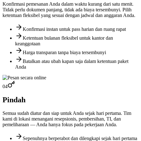
Konfirmasi pemesanan Anda dalam waktu kurang dari satu menit.
Tidak perlu dokumen panjang, tidak ada biaya tersembunyi. Pilih
ketentuan fleksibel yang sesuai dengan jadwal dan anggaran Anda.
Konfirmasi instan untuk pass harian dan ruang rapat
Ketentuan bulanan fleksibel untuk kantor dan
keanggotaan
Harga transparan tanpa biaya tersembunyi
Batalkan atau ubah kapan saja dalam ketentuan paket
Anda
04
Pindah
Semua sudah diatur dan siap untuk Anda sejak hari pertama. Tim
kami di lokasi menangani resepsionis, pembersihan, TI, dan
pemeliharaan — Anda hanya fokus pada pekerjaan Anda.
Sepenuhnya berperabot dan dilengkapi sejak hari pertama