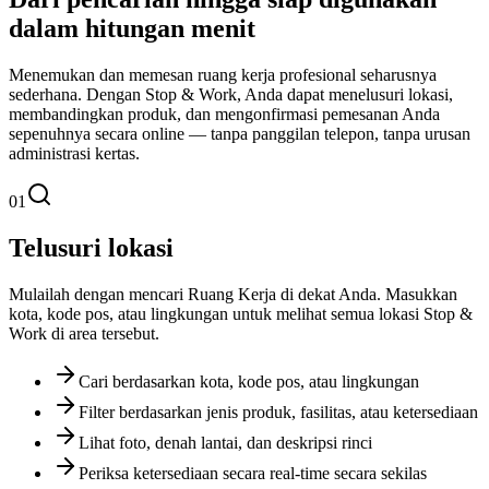
dalam hitungan menit
Menemukan dan memesan ruang kerja profesional seharusnya
sederhana. Dengan Stop & Work, Anda dapat menelusuri lokasi,
membandingkan produk, dan mengonfirmasi pemesanan Anda
sepenuhnya secara online — tanpa panggilan telepon, tanpa urusan
administrasi kertas.
01
Telusuri lokasi
Mulailah dengan mencari Ruang Kerja di dekat Anda. Masukkan
kota, kode pos, atau lingkungan untuk melihat semua lokasi Stop &
Work di area tersebut.
Cari berdasarkan kota, kode pos, atau lingkungan
Filter berdasarkan jenis produk, fasilitas, atau ketersediaan
Lihat foto, denah lantai, dan deskripsi rinci
Periksa ketersediaan secara real-time secara sekilas