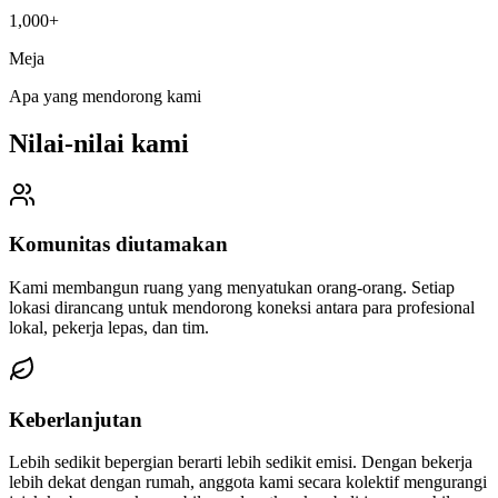
1,000+
Meja
Apa yang mendorong kami
Nilai-nilai kami
Komunitas diutamakan
Kami membangun ruang yang menyatukan orang-orang. Setiap
lokasi dirancang untuk mendorong koneksi antara para profesional
lokal, pekerja lepas, dan tim.
Keberlanjutan
Lebih sedikit bepergian berarti lebih sedikit emisi. Dengan bekerja
lebih dekat dengan rumah, anggota kami secara kolektif mengurangi