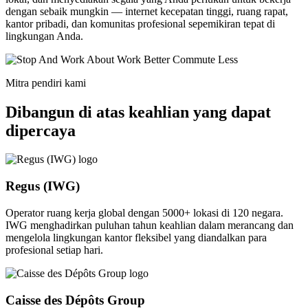
dengan sebaik mungkin — internet kecepatan tinggi, ruang rapat,
kantor pribadi, dan komunitas profesional sepemikiran tepat di
lingkungan Anda.
Mitra pendiri kami
Dibangun di atas keahlian yang dapat
dipercaya
Regus (IWG)
Operator ruang kerja global dengan 5000+ lokasi di 120 negara.
IWG menghadirkan puluhan tahun keahlian dalam merancang dan
mengelola lingkungan kantor fleksibel yang diandalkan para
profesional setiap hari.
Caisse des Dépôts Group