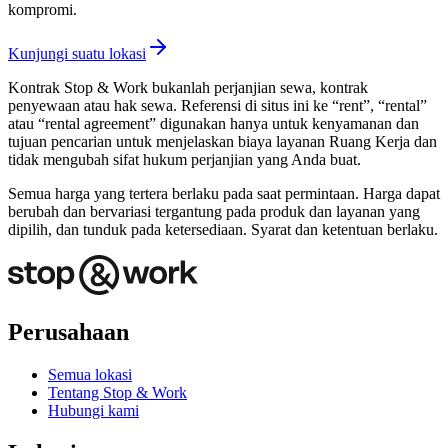
kompromi.
Kunjungi suatu lokasi
Kontrak Stop & Work bukanlah perjanjian sewa, kontrak
penyewaan atau hak sewa. Referensi di situs ini ke “rent”, “rental”
atau “rental agreement” digunakan hanya untuk kenyamanan dan
tujuan pencarian untuk menjelaskan biaya layanan Ruang Kerja dan
tidak mengubah sifat hukum perjanjian yang Anda buat.
Semua harga yang tertera berlaku pada saat permintaan. Harga dapat
berubah dan bervariasi tergantung pada produk dan layanan yang
dipilih, dan tunduk pada ketersediaan. Syarat dan ketentuan berlaku.
Perusahaan
Semua lokasi
Tentang Stop & Work
Hubungi kami