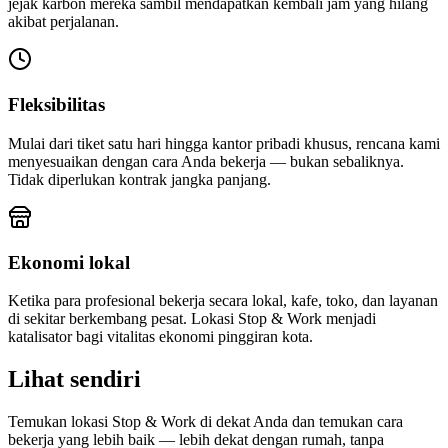
jejak karbon mereka sambil mendapatkan kembali jam yang hilang
akibat perjalanan.
Fleksibilitas
Mulai dari tiket satu hari hingga kantor pribadi khusus, rencana kami
menyesuaikan dengan cara Anda bekerja — bukan sebaliknya.
Tidak diperlukan kontrak jangka panjang.
Ekonomi lokal
Ketika para profesional bekerja secara lokal, kafe, toko, dan layanan
di sekitar berkembang pesat. Lokasi Stop & Work menjadi
katalisator bagi vitalitas ekonomi pinggiran kota.
Lihat sendiri
Temukan lokasi Stop & Work di dekat Anda dan temukan cara
bekerja yang lebih baik — lebih dekat dengan rumah, tanpa