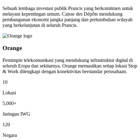
Sebuah lembaga investasi publik Prancis yang berkomitmen untuk
melayani kepentingan umum. Caisse des Dépôts mendukung
pembangunan ekonomi jangka panjang dan pertumbuhan wilayah
yang berkelanjutan di seluruh Prancis.
Orange
Pemimpin telekomunikasi yang mendukung infrastruktur digital di
seluruh Eropa dan sekitarnya. Orange memastikan setiap lokasi Stop
& Work dilengkapi dengan konektivitas berstandar perusahaan.
10
Lokasi
5,000+
Jaringan IWG
120
Negara