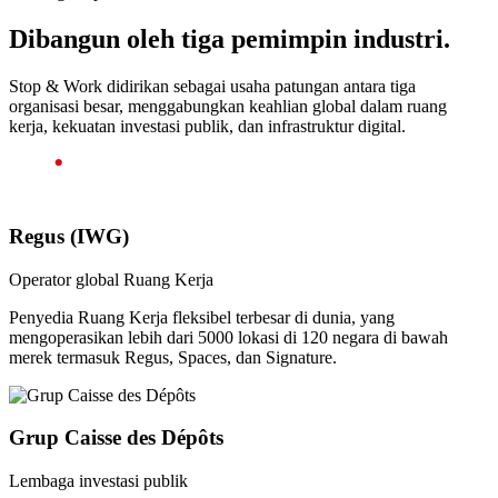
Dibangun oleh tiga pemimpin industri.
Stop & Work didirikan sebagai usaha patungan antara tiga
organisasi besar, menggabungkan keahlian global dalam ruang
kerja, kekuatan investasi publik, dan infrastruktur digital.
Regus (IWG)
Operator global Ruang Kerja
Penyedia Ruang Kerja fleksibel terbesar di dunia, yang
mengoperasikan lebih dari 5000 lokasi di 120 negara di bawah
merek termasuk Regus, Spaces, dan Signature.
Grup Caisse des Dépôts
Lembaga investasi publik