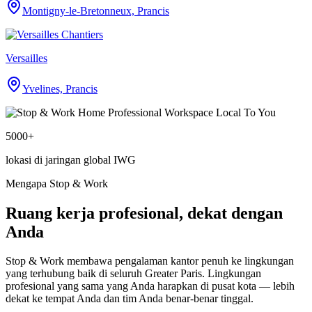
Montigny-le-Bretonneux, Prancis
Versailles
Yvelines, Prancis
5000+
lokasi di jaringan global IWG
Mengapa Stop & Work
Ruang kerja profesional, dekat dengan
Anda
Stop & Work membawa pengalaman kantor penuh ke lingkungan
yang terhubung baik di seluruh Greater Paris. Lingkungan
profesional yang sama yang Anda harapkan di pusat kota — lebih
dekat ke tempat Anda dan tim Anda benar-benar tinggal.