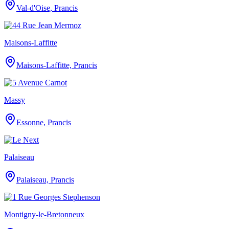
Val-d'Oise, Prancis
Maisons-Laffitte
Maisons-Laffitte, Prancis
Massy
Essonne, Prancis
Palaiseau
Palaiseau, Prancis
Montigny-le-Bretonneux