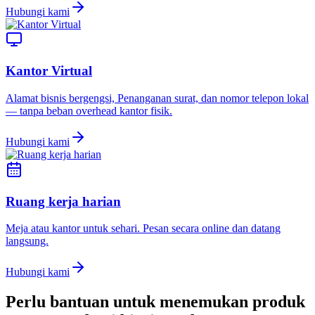
Hubungi kami
Kantor Virtual
Alamat bisnis bergengsi, Penanganan surat, dan nomor telepon lokal
— tanpa beban overhead kantor fisik.
Hubungi kami
Ruang kerja harian
Meja atau kantor untuk sehari. Pesan secara online dan datang
langsung.
Hubungi kami
Perlu bantuan untuk menemukan produk