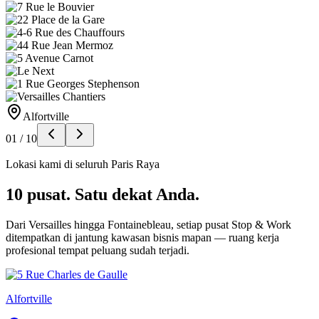
Alfortville
01
/
10
Lokasi kami di seluruh Paris Raya
10 pusat. Satu dekat Anda.
Dari Versailles hingga Fontainebleau, setiap pusat Stop & Work
ditempatkan di jantung kawasan bisnis mapan — ruang kerja
profesional tempat peluang sudah terjadi.
Alfortville