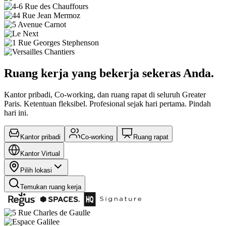
Ruang kerja yang bekerja sekeras Anda.
Kantor pribadi, Co-working, dan ruang rapat di seluruh Greater
Paris. Ketentuan fleksibel. Profesional sejak hari pertama. Pindah
hari ini.
Kantor pribadi
Co-working
Ruang rapat
Kantor Virtual
Pilih lokasi
Temukan ruang kerja