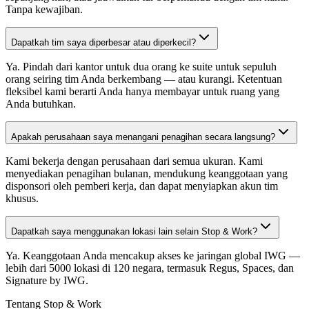
Tanpa kewajiban.
Dapatkah tim saya diperbesar atau diperkecil?
Ya. Pindah dari kantor untuk dua orang ke suite untuk sepuluh
orang seiring tim Anda berkembang — atau kurangi. Ketentuan
fleksibel kami berarti Anda hanya membayar untuk ruang yang
Anda butuhkan.
Apakah perusahaan saya menangani penagihan secara langsung?
Kami bekerja dengan perusahaan dari semua ukuran. Kami
menyediakan penagihan bulanan, mendukung keanggotaan yang
disponsori oleh pemberi kerja, dan dapat menyiapkan akun tim
khusus.
Dapatkah saya menggunakan lokasi lain selain Stop & Work?
Ya. Keanggotaan Anda mencakup akses ke jaringan global IWG —
lebih dari 5000 lokasi di 120 negara, termasuk Regus, Spaces, dan
Signature by IWG.
Tentang Stop & Work