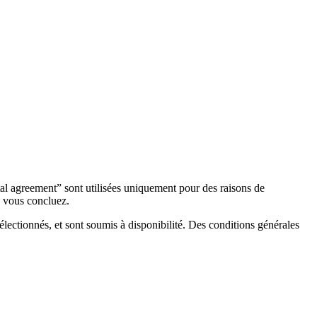
ntal agreement” sont utilisées uniquement pour des raisons de
e vous concluez.
électionnés, et sont soumis à disponibilité. Des conditions générales