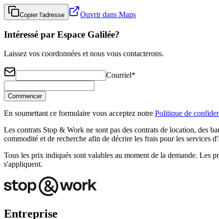
Ouvrir dans Maps
Copier l'adresse
Intéressé par Espace Galilée?
Laissez vos coordonnées et nous vous contacterons.
Courriel
*
Commencer
En soumettant ce formulaire vous acceptez notre
Politique de confiden
Les contrats Stop & Work ne sont pas des contrats de location, des bau
commodité et de recherche afin de décrire les frais pour les services d
Tous les prix indiqués sont valables au moment de la demande. Les prix
s'appliquent.
Entreprise