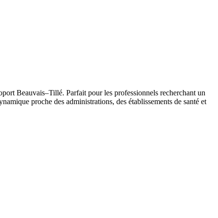
port Beauvais–Tillé. Parfait pour les professionnels recherchant un
le dynamique proche des administrations, des établissements de santé et