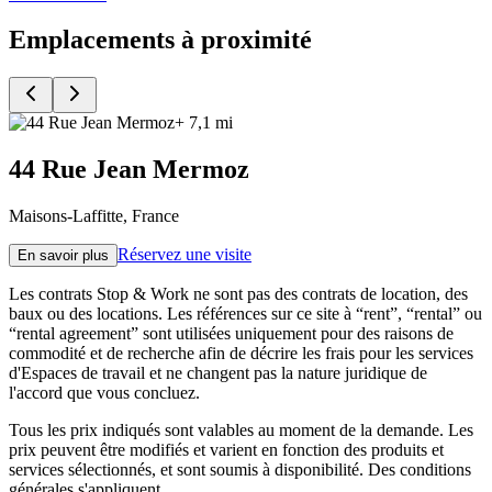
Emplacements à proximité
+ 7,1 mi
44 Rue Jean Mermoz
Maisons-Laffitte, France
Réservez une visite
En savoir plus
Les contrats Stop & Work ne sont pas des contrats de location, des
baux ou des locations. Les références sur ce site à “rent”, “rental” ou
“rental agreement” sont utilisées uniquement pour des raisons de
commodité et de recherche afin de décrire les frais pour les services
d'Espaces de travail et ne changent pas la nature juridique de
l'accord que vous concluez.
Tous les prix indiqués sont valables au moment de la demande. Les
prix peuvent être modifiés et varient en fonction des produits et
services sélectionnés, et sont soumis à disponibilité. Des conditions
générales s'appliquent.