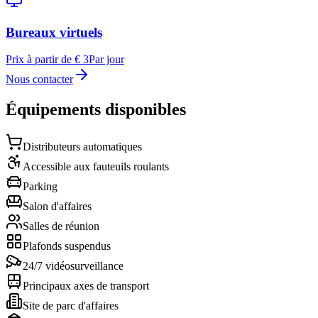
Bureaux virtuels
Prix à partir de € 3
Par jour
Nous contacter
Équipements disponibles
Distributeurs automatiques
Accessible aux fauteuils roulants
Parking
Salon d'affaires
Salles de réunion
Plafonds suspendus
24/7 vidéosurveillance
Principaux axes de transport
Site de parc d'affaires