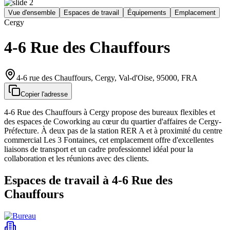
Vue d'ensemble
Espaces de travail
Équipements
Emplacement
Cergy
4-6 Rue des Chauffours
4-6 rue des Chauffours, Cergy, Val-d'Oise, 95000, FRA
Copier l'adresse
4-6 Rue des Chauffours à Cergy propose des bureaux flexibles et
des espaces de Coworking au cœur du quartier d'affaires de Cergy-
Préfecture. À deux pas de la station RER A et à proximité du centre
commercial Les 3 Fontaines, cet emplacement offre d'excellentes
liaisons de transport et un cadre professionnel idéal pour la
collaboration et les réunions avec des clients.
Espaces de travail à 4-6 Rue des
Chauffours