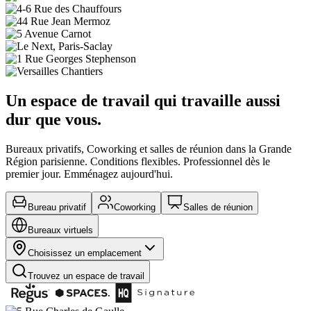
Un espace de travail qui travaille aussi
dur que vous.
Bureaux privatifs, Coworking et salles de réunion dans la Grande
Région parisienne. Conditions flexibles. Professionnel dès le
premier jour. Emménagez aujourd'hui.
Bureau privatif
Coworking
Salles de réunion
Bureaux virtuels
Choisissez un emplacement
Trouvez un espace de travail