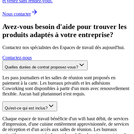
et venez sans rendez-vous.
Nous contacter
Avez-vous besoin d'aide pour trouver les
produits adaptés à votre entreprise?
Contactez nos spécialistes des Espaces de travail dès aujourd'hui.
Contactez-nous
Quelles durées de contrat proposez-vous?
Les pass journaliers et les salles de réunion sont proposés en
paiement à la carte. Les bureaux privatifs et les adhésions
Coworking sont disponibles à partir d'un mois avec renouvellement
flexible. Aucun bail pluriannuel n'est requis.
Qu'est-ce qui est inclus?
Chaque espace de travail bénéficie d'un wifi haut débit, de services
d'impression, d'une cuisine entièrement approvisionnée, de services
de réception et d'un accès aux salles de réunion. Les bureaux