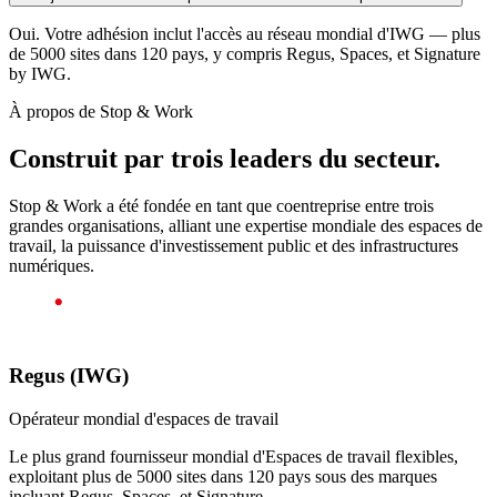
Oui. Votre adhésion inclut l'accès au réseau mondial d'IWG — plus
de 5000 sites dans 120 pays, y compris Regus, Spaces, et Signature
by IWG.
À propos de Stop & Work
Construit par trois leaders du secteur.
Stop & Work a été fondée en tant que coentreprise entre trois
grandes organisations, alliant une expertise mondiale des espaces de
travail, la puissance d'investissement public et des infrastructures
numériques.
Regus (IWG)
Opérateur mondial d'espaces de travail
Le plus grand fournisseur mondial d'Espaces de travail flexibles,
exploitant plus de 5000 sites dans 120 pays sous des marques
incluant Regus, Spaces, et Signature.