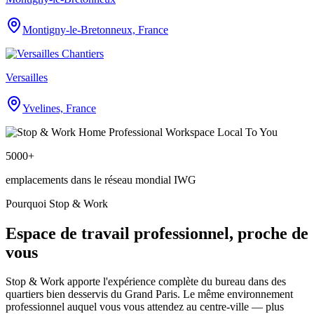
Montigny-le-Bretonneux, France
Versailles
Yvelines, France
5000+
emplacements dans le réseau mondial IWG
Pourquoi Stop & Work
Espace de travail professionnel, proche de
vous
Stop & Work apporte l'expérience complète du bureau dans des
quartiers bien desservis du Grand Paris. Le même environnement
professionnel auquel vous vous attendez au centre-ville — plus