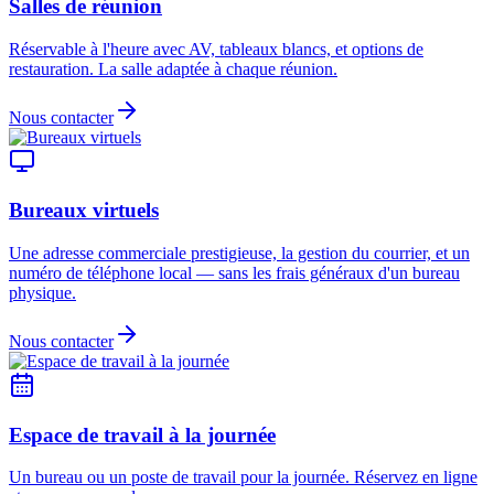
Salles de réunion
Réservable à l'heure avec AV, tableaux blancs, et options de
restauration. La salle adaptée à chaque réunion.
Nous contacter
Bureaux virtuels
Une adresse commerciale prestigieuse, la gestion du courrier, et un
numéro de téléphone local — sans les frais généraux d'un bureau
physique.
Nous contacter
Espace de travail à la journée
Un bureau ou un poste de travail pour la journée. Réservez en ligne