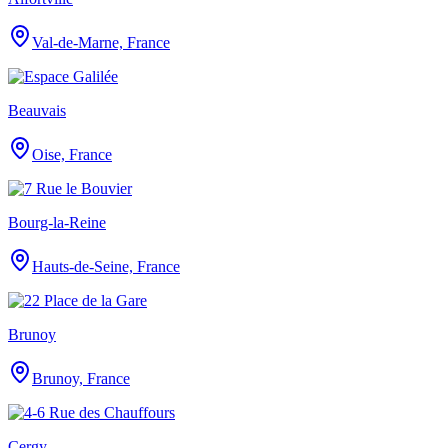
Val-de-Marne, France
Beauvais
Oise, France
Bourg-la-Reine
Hauts-de-Seine, France
Brunoy
Brunoy, France
Cergy