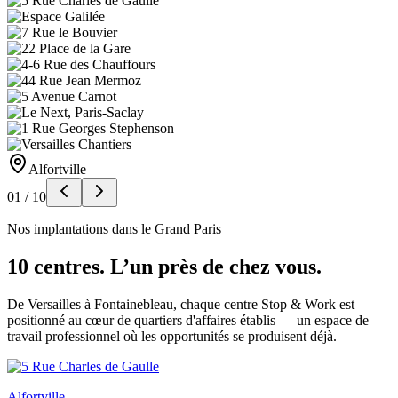
Alfortville
01
/
10
Nos implantations dans le Grand Paris
10 centres. L’un près de chez vous.
De Versailles à Fontainebleau, chaque centre Stop & Work est
positionné au cœur de quartiers d'affaires établis — un espace de
travail professionnel où les opportunités se produisent déjà.
Alfortville