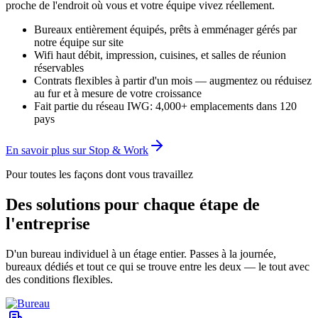
proche de l'endroit où vous et votre équipe vivez réellement.
Bureaux entièrement équipés, prêts à emménager gérés par
notre équipe sur site
Wifi haut débit, impression, cuisines, et salles de réunion
réservables
Contrats flexibles à partir d'un mois — augmentez ou réduisez
au fur et à mesure de votre croissance
Fait partie du réseau IWG: 4,000+ emplacements dans 120
pays
En savoir plus sur Stop & Work
Pour toutes les façons dont vous travaillez
Des solutions pour chaque étape de
l'entreprise
D'un bureau individuel à un étage entier. Passes à la journée,
bureaux dédiés et tout ce qui se trouve entre les deux — le tout avec
des conditions flexibles.