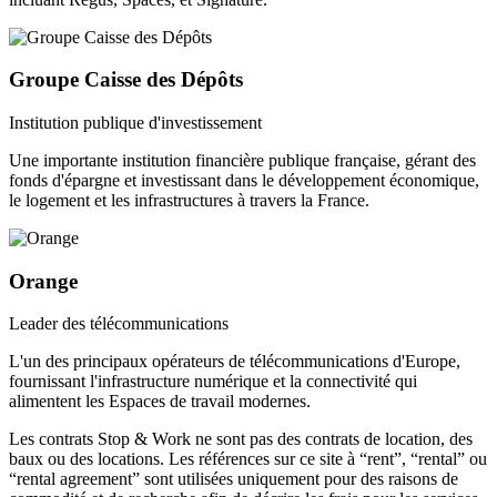
Groupe Caisse des Dépôts
Institution publique d'investissement
Une importante institution financière publique française, gérant des
fonds d'épargne et investissant dans le développement économique,
le logement et les infrastructures à travers la France.
Orange
Leader des télécommunications
L'un des principaux opérateurs de télécommunications d'Europe,
fournissant l'infrastructure numérique et la connectivité qui
alimentent les Espaces de travail modernes.
Les contrats Stop & Work ne sont pas des contrats de location, des
baux ou des locations. Les références sur ce site à “rent”, “rental” ou
“rental agreement” sont utilisées uniquement pour des raisons de