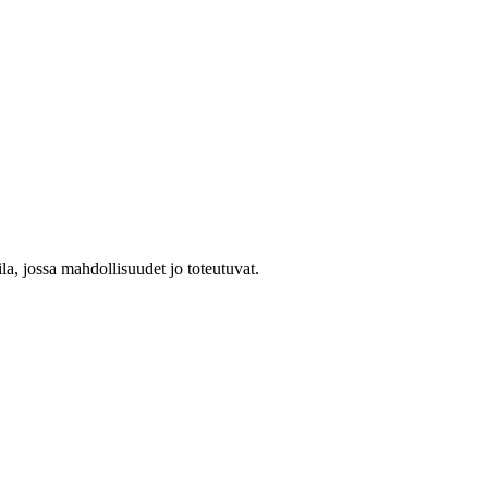
a, jossa mahdollisuudet jo toteutuvat.