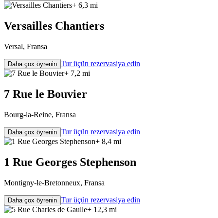
+ 6,3 mi
Versailles Chantiers
Versal, Fransa
Tur üçün rezervasiya edin
Daha çox öyrənin
+ 7,2 mi
7 Rue le Bouvier
Bourg-la-Reine, Fransa
Tur üçün rezervasiya edin
Daha çox öyrənin
+ 8,4 mi
1 Rue Georges Stephenson
Montigny-le-Bretonneux, Fransa
Tur üçün rezervasiya edin
Daha çox öyrənin
+ 12,3 mi