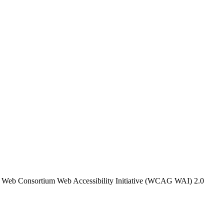
 Wide Web Consortium Web Accessibility Initiative (WCAG WAI) 2.0