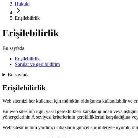
Hukuki
Erişilebilirlik
Erişilebilirlik
Bu sayfada
Erişilebilirlik
Sorular ve geri bildirim
Bu sayfada
Erişilebilirlik
Web sitemizi her kullanıcı için mümkün olduğunca kullanılabilir ve eriş
Bu web sitesinin ilgili yasal gereklilikleri karşıladığından veya aş
yönergelerinin A seviyesi kriterlerinin gerekliliklerini karşıladığına ve
Web sitesinin tüm yardımcı cihazların güncel sürümleriyle uyumlu olm