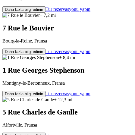
Tur rezervasyonu yapın
Daha fazla bilgi edinin
+ 7,2 mi
7 Rue le Bouvier
Bourg-la-Reine, Fransa
Tur rezervasyonu yapın
Daha fazla bilgi edinin
+ 8,4 mi
1 Rue Georges Stephenson
Montigny-le-Bretonneux, Fransa
Tur rezervasyonu yapın
Daha fazla bilgi edinin
+ 12,3 mi
5 Rue Charles de Gaulle
Alfortville, Fransa