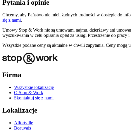
Pytania i opinie
Chcemy, aby Państwo nie mieli żadnych trudności w dostępie do infor
się z nami
.
Umowy Stop & Work nie są umowami najmu, dzierżawy ani umowami na
wyszukiwania w celu opisania opłat za usługi Przestrzenie do pracy i
Wszystkie podane ceny są aktualne w chwili zapytania. Ceny mogą ul
Firma
Wszystkie lokalizacje
O Stop & Work
Skontaktuj się z nami
Lokalizacje
Alfortville
Beauvais