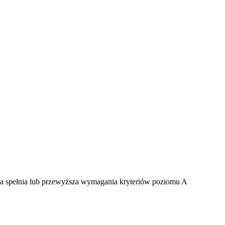
yna spełnia lub przewyższa wymagania kryteriów poziomu A