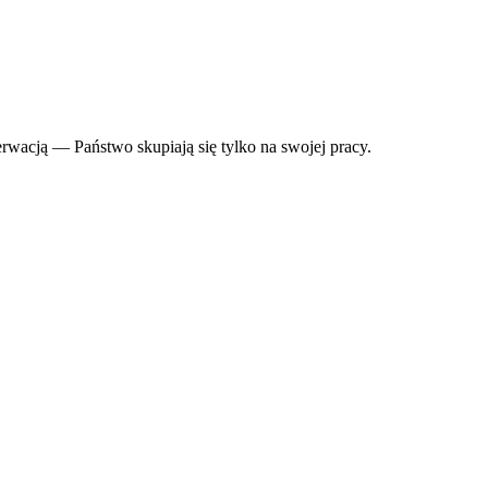
erwacją — Państwo skupiają się tylko na swojej pracy.