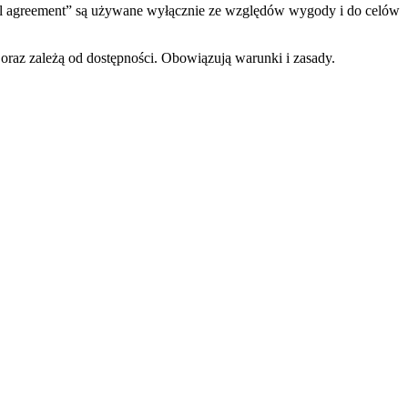
tal agreement” są używane wyłącznie ze względów wygody i do celów
oraz zależą od dostępności. Obowiązują warunki i zasady.