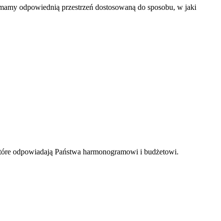
, mamy odpowiednią przestrzeń dostosowaną do sposobu, w jaki
, które odpowiadają Państwa harmonogramowi i budżetowi.