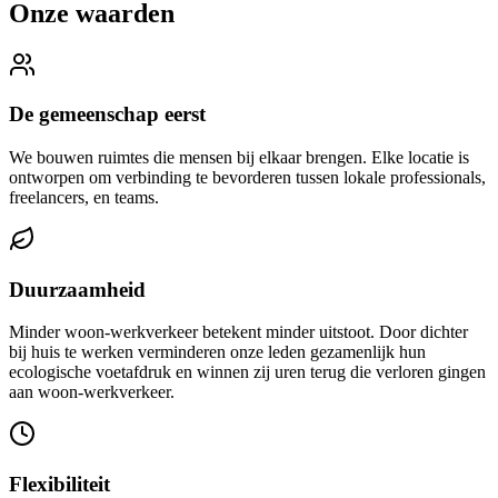
Onze waarden
De gemeenschap eerst
We bouwen ruimtes die mensen bij elkaar brengen. Elke locatie is
ontworpen om verbinding te bevorderen tussen lokale professionals,
freelancers, en teams.
Duurzaamheid
Minder woon-werkverkeer betekent minder uitstoot. Door dichter
bij huis te werken verminderen onze leden gezamenlijk hun
ecologische voetafdruk en winnen zij uren terug die verloren gingen
aan woon-werkverkeer.
Flexibiliteit