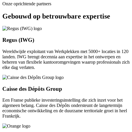
Onze oprichtende partners
Gebouwd op betrouwbare expertise
Regus (IWG)
Wereldwijde exploitant van Werkplekken met 5000+ locaties in 120
landen. IWG brengt decennia aan expertise in het ontwerpen en
beheren van flexibele kantooromgevingen waarop professionals zich
elke dag verlaten.
Caisse des Dépôts Group
Een Franse publieke investeringsinstelling die zich inzet voor het
algemeen belang. Caisse des Dépôts ondersteunt de langetermijn
economische ontwikkeling en de duurzame territoriale groei in heel
Frankrijk.