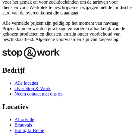
voor het gemak en voor zoekdoeleinden om de tarieven voor
diensten voor Werkplek te beschrijven en wijzigen niet de juridische
aard van de overeenkomst die u aangaat.
Alle vermelde prijzen zijn geldig op het moment van navraag.
Prijzen kunnen worden gewijzigd en variëren afhankelijk van de
gekozen producten en diensten, en zijn onder voorbehoud van
beschikbaarheid. Algemene voorwaarden zijn van toepassing.
Bedrijf
Alle locaties
Over Stop & Work
Neem contact met ons op
Locaties
Alfortville
Beauvais
Bourg-la-Reine