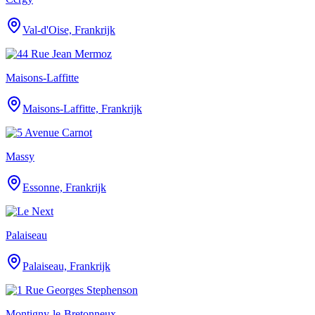
Val-d'Oise, Frankrijk
Maisons-Laffitte
Maisons-Laffitte, Frankrijk
Massy
Essonne, Frankrijk
Palaiseau
Palaiseau, Frankrijk
Montigny-le-Bretonneux