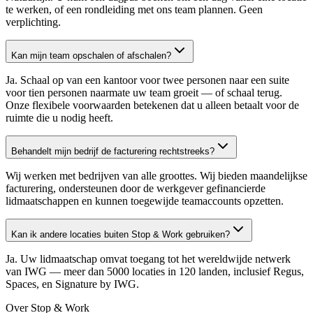
te werken, of een rondleiding met ons team plannen. Geen
verplichting.
Kan mijn team opschalen of afschalen?
Ja. Schaal op van een kantoor voor twee personen naar een suite
voor tien personen naarmate uw team groeit — of schaal terug.
Onze flexibele voorwaarden betekenen dat u alleen betaalt voor de
ruimte die u nodig heeft.
Behandelt mijn bedrijf de facturering rechtstreeks?
Wij werken met bedrijven van alle groottes. Wij bieden maandelijkse
facturering, ondersteunen door de werkgever gefinancierde
lidmaatschappen en kunnen toegewijde teamaccounts opzetten.
Kan ik andere locaties buiten Stop & Work gebruiken?
Ja. Uw lidmaatschap omvat toegang tot het wereldwijde netwerk
van IWG — meer dan 5000 locaties in 120 landen, inclusief Regus,
Spaces, en Signature by IWG.
Over Stop & Work