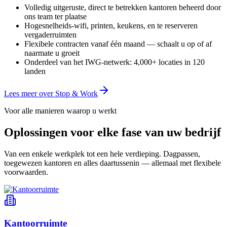
Volledig uitgeruste, direct te betrekken kantoren beheerd door
ons team ter plaatse
Hogesnelheids-wifi, printen, keukens, en te reserveren
vergaderruimten
Flexibele contracten vanaf één maand — schaalt u op of af
naarmate u groeit
Onderdeel van het IWG-netwerk: 4,000+ locaties in 120
landen
Lees meer over Stop & Work
Voor alle manieren waarop u werkt
Oplossingen voor elke fase van uw bedrijf
Van een enkele werkplek tot een hele verdieping. Dagpassen,
toegewezen kantoren en alles daartussenin — allemaal met flexibele
voorwaarden.
Kantoorruimte