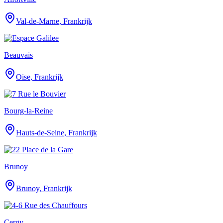
Val-de-Marne, Frankrijk
Beauvais
Oise, Frankrijk
Bourg-la-Reine
Hauts-de-Seine, Frankrijk
Brunoy
Brunoy, Frankrijk
Cergy