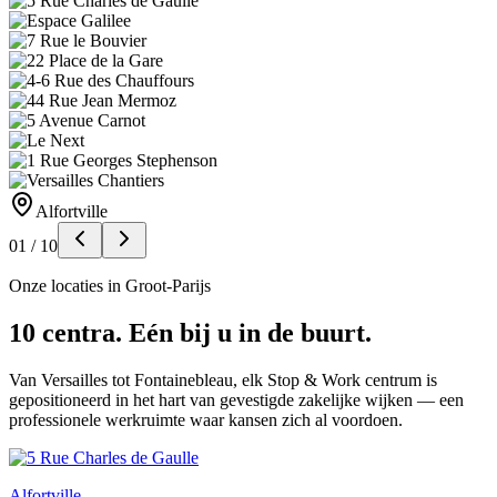
Alfortville
01
/
10
Onze locaties in Groot-Parijs
10 centra. Eén bij u in de buurt.
Van Versailles tot Fontainebleau, elk Stop & Work centrum is
gepositioneerd in het hart van gevestigde zakelijke wijken — een
professionele werkruimte waar kansen zich al voordoen.
Alfortville