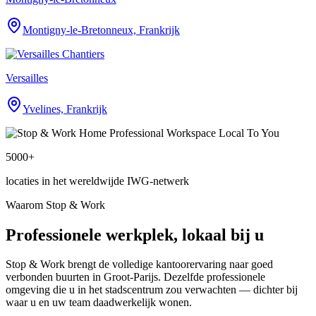
Montigny-le-Bretonneux, Frankrijk
Versailles
Yvelines, Frankrijk
5000+
locaties in het wereldwijde IWG-netwerk
Waarom Stop & Work
Professionele werkplek, lokaal bij u
Stop & Work brengt de volledige kantoorervaring naar goed
verbonden buurten in Groot-Parijs. Dezelfde professionele
omgeving die u in het stadscentrum zou verwachten — dichter bij
waar u en uw team daadwerkelijk wonen.