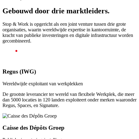
Gebouwd door drie marktleiders.
Stop & Work is opgericht als een joint venture tussen drie grote
organisaties, waarin wereldwijde expertise in kantoorruimte, de
kracht van publieke investeringen en digitale infrastructuur worden
gecombineerd.
Regus (IWG)
Wereldwijde exploitant van werkplekken
De grootste leverancier ter wereld van flexibele Werkplek, die meer
dan 5000 locaties in 120 landen exploiteert onder merken waaronder
Regus, Spaces, en Signature.
Caisse des Dépôts Groep