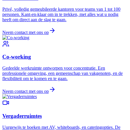
Privé, volledig gemeubileerde kantoren voor teams van 1 tot 100
personen. Kant-en-klaar om in te trekken, met alles wat u nodig
heeft om direct aan de slag te gaan.
Neem contact met ons op
Co-working
Gedeelde werkruimte ontworpen voor concentratie. Een
professionele omgeving, een gemeenschap van vakgenoten, en de
flexibiliteit om te komen en te gaan.
Neem contact met ons op
Vergaderruimtes
Uurgewijs te boeken met AV, whiteboards, en cateringopties. De