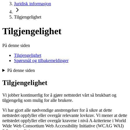
Juridisk informasjon
Tilgjengelighet
Tilgjengelighet
På denne siden
Tilgjengelighet
Spørsmål og tilbakemeldinger
På denne siden
Tilgjengelighet
Vi jobber kontinuerlig for å gjøre nettstedet vårt så brukbart og
tilgjengelig som mulig for alle brukere.
Vi har gjort alle nødvendige anstrengelser for å sikre at dette
nettstedet oppfyller eller overgår relevante lovkrav. Vi mener at dette
nettstedet oppfyller eller overgår kravene i nivå A-kriteriene i World
Wide Web Consortium Web Accessibility Initiative (WCAG WAI)