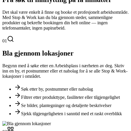
Det skal være enkelt å finne og booke et profesjonelt arbeidsområde.
Med Stop & Work kan du bla gjennom steder, sammenligne
produkter og bekrefte bookingen din helt online — ingen
telefonsamtaler, ingen papirarbeid.
01
Bla gjennom lokasjoner
Begynn med å søke etter en Arbeidsplass i nærheten av deg. Skriv
inn en by, et postnummer eller et nabolag for å se alle Stop & Work-
lokasjoner i området.
Søk etter by, postnummer eller nabolag
Filtrer etter produkttype, fasiliteter eller tilgjengelighet
Se bilder, plantegninger og detaljerte beskrivelser
Sjekk tilgjengeligheten i sanntid med et raskt overblikk