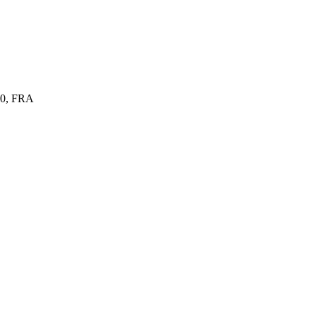
140, FRA