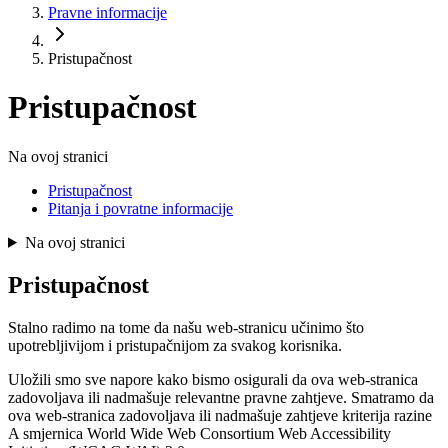
Pravne informacije
Pristupačnost
Pristupačnost
Na ovoj stranici
Pristupačnost
Pitanja i povratne informacije
Na ovoj stranici
Pristupačnost
Stalno radimo na tome da našu web-stranicu učinimo što
upotrebljivijom i pristupačnijom za svakog korisnika.
Uložili smo sve napore kako bismo osigurali da ova web-stranica
zadovoljava ili nadmašuje relevantne pravne zahtjeve. Smatramo da
ova web-stranica zadovoljava ili nadmašuje zahtjeve kriterija razine
A smjernica World Wide Web Consortium Web Accessibility