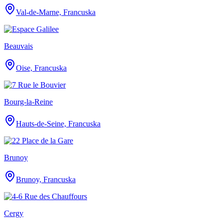
Val-de-Marne, Francuska
Beauvais
Oise, Francuska
Bourg-la-Reine
Hauts-de-Seine, Francuska
Brunoy
Brunoy, Francuska
Cergy