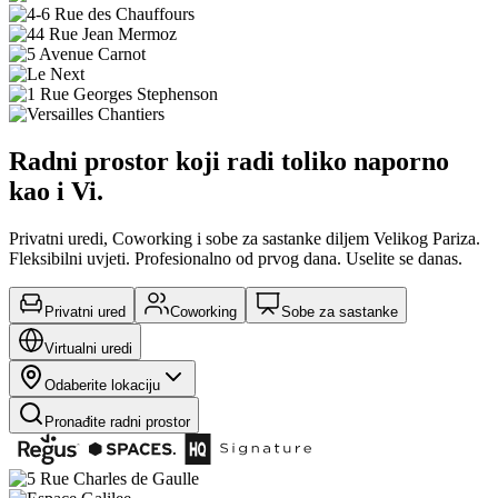
Radni prostor koji radi toliko naporno
kao i Vi.
Privatni uredi, Coworking i sobe za sastanke diljem Velikog Pariza.
Fleksibilni uvjeti. Profesionalno od prvog dana. Uselite se danas.
Privatni ured
Coworking
Sobe za sastanke
Virtualni uredi
Odaberite lokaciju
Pronađite radni prostor