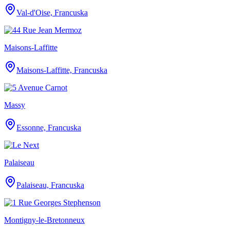
Val-d'Oise, Francuska
Maisons-Laffitte
Maisons-Laffitte, Francuska
Massy
Essonne, Francuska
Palaiseau
Palaiseau, Francuska
Montigny-le-Bretonneux