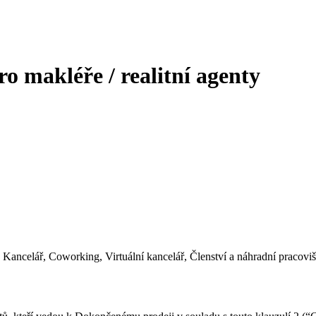
 makléře / realitní agenty
Kancelář, Coworking, Virtuální kancelář, Členství a náhradní pracoviš