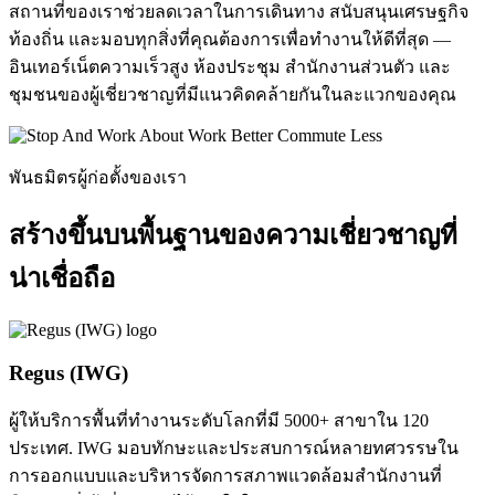
สถานที่ของเราช่วยลดเวลาในการเดินทาง สนับสนุนเศรษฐกิจ
ท้องถิ่น และมอบทุกสิ่งที่คุณต้องการเพื่อทำงานให้ดีที่สุด —
อินเทอร์เน็ตความเร็วสูง ห้องประชุม สำนักงานส่วนตัว และ
ชุมชนของผู้เชี่ยวชาญที่มีแนวคิดคล้ายกันในละแวกของคุณ
พันธมิตรผู้ก่อตั้งของเรา
สร้างขึ้นบนพื้นฐานของความเชี่ยวชาญที่
น่าเชื่อถือ
Regus (IWG)
ผู้ให้บริการพื้นที่ทำงานระดับโลกที่มี 5000+ สาขาใน 120
ประเทศ. IWG มอบทักษะและประสบการณ์หลายทศวรรษใน
การออกแบบและบริหารจัดการสภาพแวดล้อมสำนักงานที่