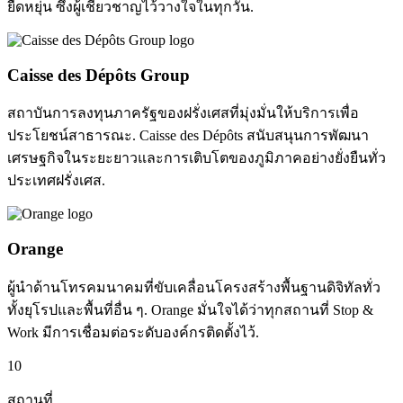
ยืดหยุ่น ซึ่งผู้เชี่ยวชาญไว้วางใจในทุกวัน.
Caisse des Dépôts Group
สถาบันการลงทุนภาครัฐของฝรั่งเศสที่มุ่งมั่นให้บริการเพื่อ
ประโยชน์สาธารณะ. Caisse des Dépôts สนับสนุนการพัฒนา
เศรษฐกิจในระยะยาวและการเติบโตของภูมิภาคอย่างยั่งยืนทั่ว
ประเทศฝรั่งเศส.
Orange
ผู้นำด้านโทรคมนาคมที่ขับเคลื่อนโครงสร้างพื้นฐานดิจิทัลทั่ว
ทั้งยุโรปและพื้นที่อื่น ๆ. Orange มั่นใจได้ว่าทุกสถานที่ Stop &
Work มีการเชื่อมต่อระดับองค์กรติดตั้งไว้.
10
สถานที่