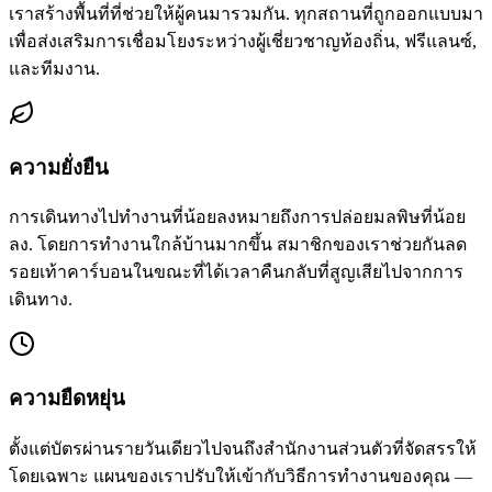
เราสร้างพื้นที่ที่ช่วยให้ผู้คนมารวมกัน. ทุกสถานที่ถูกออกแบบมา
เพื่อส่งเสริมการเชื่อมโยงระหว่างผู้เชี่ยวชาญท้องถิ่น, ฟรีแลนซ์,
และทีมงาน.
ความยั่งยืน
การเดินทางไปทำงานที่น้อยลงหมายถึงการปล่อยมลพิษที่น้อย
ลง. โดยการทำงานใกล้บ้านมากขึ้น สมาชิกของเราช่วยกันลด
รอยเท้าคาร์บอนในขณะที่ได้เวลาคืนกลับที่สูญเสียไปจากการ
เดินทาง.
ความยืดหยุ่น
ตั้งแต่บัตรผ่านรายวันเดียวไปจนถึงสำนักงานส่วนตัวที่จัดสรรให้
โดยเฉพาะ แผนของเราปรับให้เข้ากับวิธีการทำงานของคุณ —