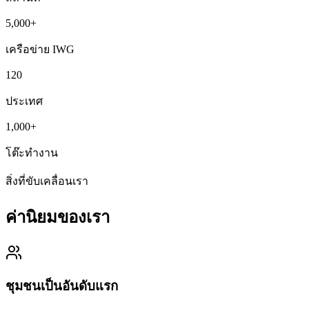
5,000+
เครือข่าย IWG
120
ประเทศ
1,000+
โต๊ะทำงาน
สิ่งที่ขับเคลื่อนเรา
ค่านิยมของเรา
ชุมชนเป็นอันดับแรก