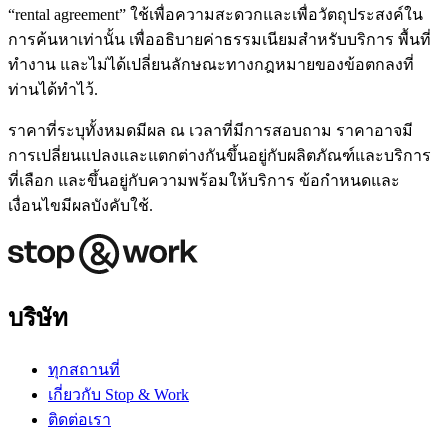
“rental agreement” ใช้เพื่อความสะดวกและเพื่อวัตถุประสงค์ใน
การค้นหาเท่านั้น เพื่ออธิบายค่าธรรมเนียมสำหรับบริการ พื้นที่
ทำงาน และไม่ได้เปลี่ยนลักษณะทางกฎหมายของข้อตกลงที่
ท่านได้ทำไว้.
ราคาที่ระบุทั้งหมดมีผล ณ เวลาที่มีการสอบถาม ราคาอาจมี
การเปลี่ยนแปลงและแตกต่างกันขึ้นอยู่กับผลิตภัณฑ์และบริการ
ที่เลือก และขึ้นอยู่กับความพร้อมให้บริการ ข้อกำหนดและ
เงื่อนไขมีผลบังคับใช้.
บริษัท
ทุกสถานที่
เกี่ยวกับ Stop & Work
ติดต่อเรา