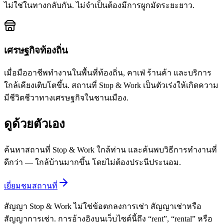
ไม่ใช่ในทางกลับกัน. ไม่จำเป็นต้องมีการผูกมัดระยะยาว.
เศรษฐกิจท้องถิ่น
เมื่อมืออาชีพทำงานในพื้นที่ท้องถิ่น, คาเฟ่ ร้านค้า และบริการ
ใกล้เคียงเติบโตขึ้น. สถานที่ Stop & Work เป็นตัวเร่งให้เกิดความ
มีชีวิตชีวาทางเศรษฐกิจในชานเมือง.
ดูด้วยตัวเอง
ค้นหาสถานที่ Stop & Work ใกล้ท่าน และค้นพบวิธีการทำงานที่
ดีกว่า — ใกล้บ้านมากขึ้น โดยไม่ต้องประนีประนอม.
เยี่ยมชมสถานที่
สัญญา Stop & Work ไม่ใช่ข้อตกลงการเช่า สัญญาเช่าหรือ
สัญญาการเช่า. การอ้างอิงบนเว็บไซต์นี้ถึง “rent”, “rental” หรือ