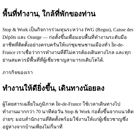
พื้นที่ทำงาน, ใกล้ที่พักของท่าน
Stop & Work เป็นกิจการร่วมทุนระหว่าง IWG (Regus), Caisse des
Dépôts และ Orange — ก่อตั้งขึ้นเพื่อมอบพื้นที่ทำงานระดับมือ
อาชีพที่ติดตั้งอย่างครบครันให้แก่ชุมชนชานเมืองทั่ว Île-de-
France เราเชื่อว่าการทำงานที่ดีไม่ควรต้องเดินทางไกล และทุก
ย่านสมควรมีพื้นที่ที่ผู้เชี่ยวชาญสามารถเติบโตได้.
ภารกิจของเรา
ทำงานให้ดียิ่งขึ้น, เดินทางน้อยลง
ผู้โดยสารเฉลี่ยในภูมิภาค Île-de-France ใช้เวลาเดินทางไป
ทำงานมากกว่า 70 นาทีต่อวัน Stop & Work ก่อตั้งขึ้นจากแนวคิด
ง่ายๆ: มอบสำนักงานที่ติดตั้งพร้อมใช้งานให้แก่ผู้เชี่ยวชาญซึ่ง
อยู่ห่างจากบ้านเพียงไม่กี่นาที