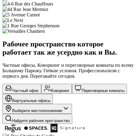
Рабочее пространство которое
работает так же усердно как и Вы.
Частные офисы, Коворкинг и переговорные комнаты по всему
Большому Парижу. Гибкие условия. Профессионализм с
первого дня. Переезжайте сегодня.
Частный офис
Коворкинг
Переговорные комнаты
Виртуальные офисы
Выберите местоположение
Найдите рабочее пространство