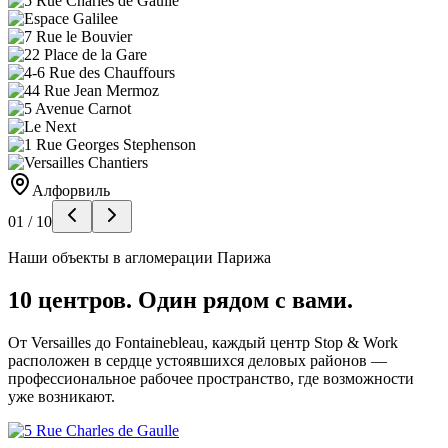
Алфорвиль
01
/
10
Наши объекты в агломерации Парижа
10 центров. Один рядом с вами.
От Versailles до Fontainebleau, каждый центр Stop & Work
расположен в сердце устоявшихся деловых районов —
профессиональное рабочее пространство, где возможности
уже возникают.