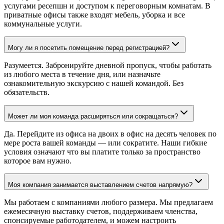
услугами ресепшн и доступом к переговорным комнатам. В
приватные офисы также входят мебель, уборка и все
коммунальные услуги.
Могу ли я посетить помещение перед регистрацией?
Разумеется. Забронируйте дневной пропуск, чтобы работать
из любого места в течение дня, или назначьте
ознакомительную экскурсию с нашей командой. Без
обязательств.
Может ли моя команда расширяться или сокращаться?
Да. Перейдите из офиса на двоих в офис на десять человек по
мере роста вашей команды — или сократите. Наши гибкие
условия означают что вы платите только за пространство
которое вам нужно.
Моя компания занимается выставлением счетов напрямую?
Мы работаем с компаниями любого размера. Мы предлагаем
ежемесячную выставку счетов, поддерживаем членства,
спонсируемые работодателем, и можем настроить