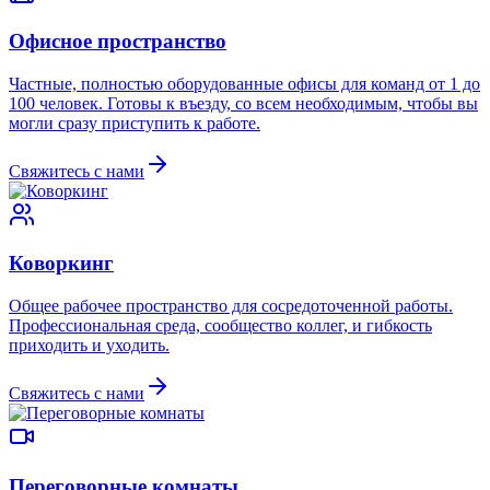
Офисное пространство
Частные, полностью оборудованные офисы для команд от 1 до
100 человек. Готовы к въезду, со всем необходимым, чтобы вы
могли сразу приступить к работе.
Свяжитесь с нами
Коворкинг
Общее рабочее пространство для сосредоточенной работы.
Профессиональная среда, сообщество коллег, и гибкость
приходить и уходить.
Свяжитесь с нами
Переговорные комнаты