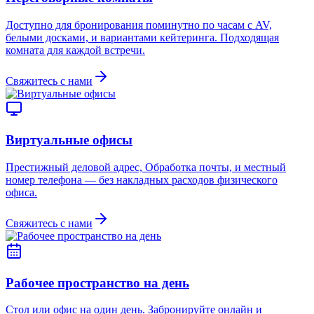
Доступно для бронирования поминутно по часам с AV,
белыми досками, и вариантами кейтеринга. Подходящая
комната для каждой встречи.
Свяжитесь с нами
Виртуальные офисы
Престижный деловой адрес, Обработка почты, и местный
номер телефона — без накладных расходов физического
офиса.
Свяжитесь с нами
Рабочее пространство на день
Стол или офис на один день. Забронируйте онлайн и