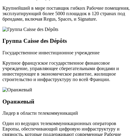
Крупнейший в мире поставщик гибких Рабочие помещения,
эксплуатирующий более 5000 площадок в 120 странах под
брендами, включая Regus, Spaces, и Signature.
Группа Caisse des Dépôts
Государственное инвестиционное учреждение
Крупное французское государственное финансовое
учреждение, управляющее сберегательными фондами и
инвестирующее в экономическое развитие, жилищное
строительство и инфраструктуру по всей Франции.
Оранжевый
Лидер в области телекоммуникаций
Один из ведущих телекоммуникационных операторов
Европы, обеспечивающий цифровую инфраструктуру и
связность, которые поддерживают современные Рабочие