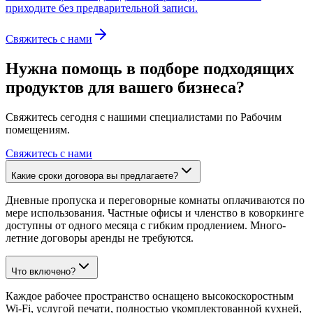
приходите без предварительной записи.
Свяжитесь с нами
Нужна помощь в подборе подходящих
продуктов для вашего бизнеса?
Свяжитесь сегодня с нашими специалистами по Рабочим
помещениям.
Свяжитесь с нами
Какие сроки договора вы предлагаете?
Дневные пропуска и переговорные комнаты оплачиваются по
мере использования. Частные офисы и членство в коворкинге
доступны от одного месяца с гибким продлением. Много-
летние договоры аренды не требуются.
Что включено?
Каждое рабочее пространство оснащено высокоскоростным
Wi‑Fi, услугой печати, полностью укомплектованной кухней,