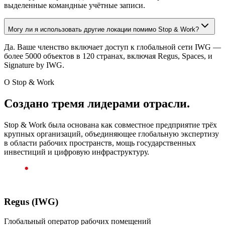
выделенные командные учётные записи.
Могу ли я использовать другие локации помимо Stop & Work?
Да. Ваше членство включает доступ к глобальной сети IWG —
более 5000 объектов в 120 странах, включая Regus, Spaces, и
Signature by IWG.
О Stop & Work
Создано тремя лидерами отрасли.
Stop & Work была основана как совместное предприятие трёх
крупных организаций, объединяющее глобальную экспертизу
в области рабочих пространств, мощь государственных
инвестиций и цифровую инфраструктуру.
Regus (IWG)
Глобальный оператор рабочих помещений