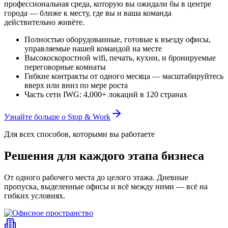
профессиональная среда, которую вы ожидали бы в центре
города — ближе к месту, где вы и ваша команда
действительно живёте.
Полностью оборудованные, готовые к въезду офисы,
управляемые нашей командой на месте
Высокоскоростной wifi, печать, кухни, и бронируемые
переговорные комнаты
Гибкие контракты от одного месяца — масштабируйтесь
вверх или вниз по мере роста
Часть сети IWG: 4,000+ локаций в 120 странах
Узнайте больше о Stop & Work
Для всех способов, которыми вы работаете
Решения для каждого этапа бизнеса
От одного рабочего места до целого этажа. Дневные
пропуска, выделенные офисы и всё между ними — всё на
гибких условиях.