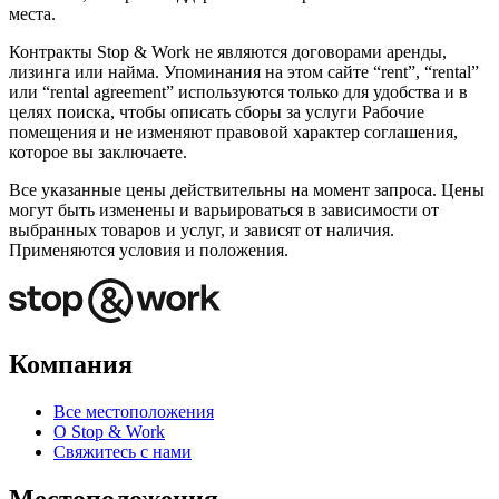
места.
Контракты Stop & Work не являются договорами аренды,
лизинга или найма. Упоминания на этом сайте “rent”, “rental”
или “rental agreement” используются только для удобства и в
целях поиска, чтобы описать сборы за услуги Рабочие
помещения и не изменяют правовой характер соглашения,
которое вы заключаете.
Все указанные цены действительны на момент запроса. Цены
могут быть изменены и варьироваться в зависимости от
выбранных товаров и услуг, и зависят от наличия.
Применяются условия и положения.
Компания
Все местоположения
О Stop & Work
Свяжитесь с нами