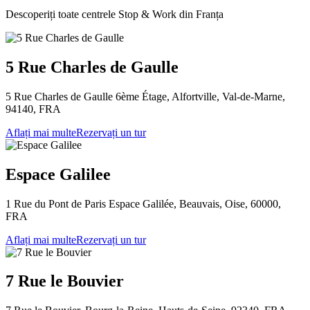
Descoperiți toate centrele Stop & Work din Franța
5 Rue Charles de Gaulle
5 Rue Charles de Gaulle 6ème Étage, Alfortville, Val-de-Marne,
94140, FRA
Aflați mai multe
Rezervați un tur
Espace Galilee
1 Rue du Pont de Paris Espace Galilée, Beauvais, Oise, 60000,
FRA
Aflați mai multe
Rezervați un tur
7 Rue le Bouvier