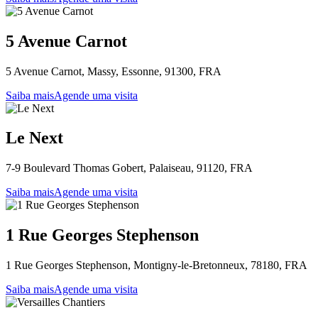
5 Avenue Carnot
5 Avenue Carnot, Massy, Essonne, 91300, FRA
Saiba mais
Agende uma visita
Le Next
7-9 Boulevard Thomas Gobert, Palaiseau, 91120, FRA
Saiba mais
Agende uma visita
1 Rue Georges Stephenson
1 Rue Georges Stephenson, Montigny-le-Bretonneux, 78180, FRA
Saiba mais
Agende uma visita