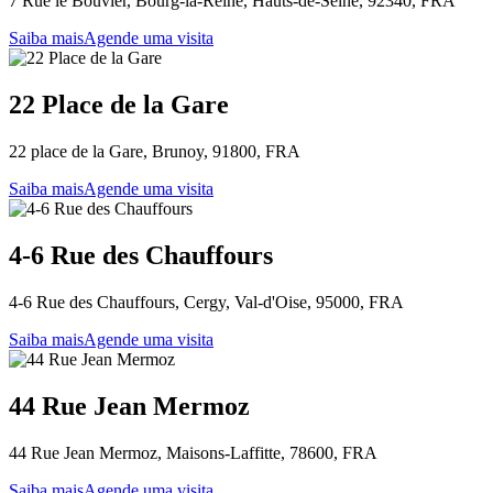
7 Rue le Bouvier, Bourg-la-Reine, Hauts-de-Seine, 92340, FRA
Saiba mais
Agende uma visita
22 Place de la Gare
22 place de la Gare, Brunoy, 91800, FRA
Saiba mais
Agende uma visita
4-6 Rue des Chauffours
4-6 Rue des Chauffours, Cergy, Val-d'Oise, 95000, FRA
Saiba mais
Agende uma visita
44 Rue Jean Mermoz
44 Rue Jean Mermoz, Maisons-Laffitte, 78600, FRA
Saiba mais
Agende uma visita