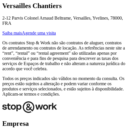
Versailles Chantiers
2-12 Parvis Colonel Arnaud Beltrame, Versailles, Yvelines, 78000,
FRA
Saiba mais
Agende uma visita
Os contratos Stop & Work não são contratos de aluguer, contratos
de arrendamento ou contratos de locação. As referências neste site a
“rent”, “rental” ou “rental agreement” são utilizadas apenas por
conveniência e para fins de pesquisa para descrever as taxas dos
serviços de Espaços de trabalho e não alteram a natureza jurídica do
acordo que você celebra.
Todos os preços indicados são válidos no momento da consulta. Os
preços estão sujeitos a alteração e podem variar conforme os
produtos e serviços selecionados, e estão sujeitos à disponibilidade.
Aplicam-se termos e condições.
Empresa