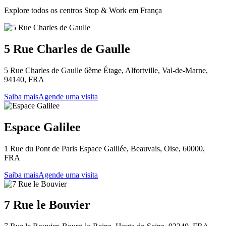
Explore todos os centros Stop & Work em França
5 Rue Charles de Gaulle
5 Rue Charles de Gaulle 6ème Étage, Alfortville, Val-de-Marne,
94140, FRA
Saiba mais
Agende uma visita
Espace Galilee
1 Rue du Pont de Paris Espace Galilée, Beauvais, Oise, 60000,
FRA
Saiba mais
Agende uma visita
7 Rue le Bouvier