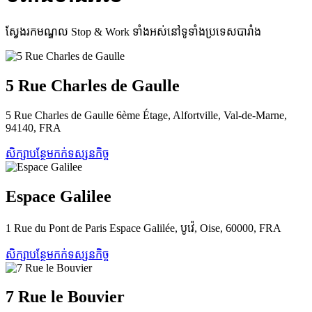
ស្វែងរកមណ្ឌល Stop & Work ទាំងអស់នៅទូទាំងប្រទេសបារាំង
5 Rue Charles de Gaulle
5 Rue Charles de Gaulle 6ème Étage, Alfortville, Val-de-Marne,
94140, FRA
សិក្សាបន្ថែម
កក់ទស្សនកិច្ច
Espace Galilee
1 Rue du Pont de Paris Espace Galilée, បូវ៉េ, Oise, 60000, FRA
សិក្សាបន្ថែម
កក់ទស្សនកិច្ច
7 Rue le Bouvier