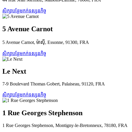
សិក្សាបន្ថែម
កក់ទស្សនកិច្ច
5 Avenue Carnot
5 Avenue Carnot, ម៉ាស៊ី, Essonne, 91300, FRA
សិក្សាបន្ថែម
កក់ទស្សនកិច្ច
Le Next
7-9 Boulevard Thomas Gobert, Palaiseau, 91120, FRA
សិក្សាបន្ថែម
កក់ទស្សនកិច្ច
1 Rue Georges Stephenson
1 Rue Georges Stephenson, Montigny-le-Bretonneux, 78180, FRA