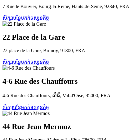
7 Rue le Bouvier, Bourg-la-Reine, Hauts-de-Seine, 92340, FRA
សិក្សាបន្ថែម
កក់ទស្សនកិច្ច
22 Place de la Gare
22 place de la Gare, Brunoy, 91800, FRA
សិក្សាបន្ថែម
កក់ទស្សនកិច្ច
4-6 Rue des Chauffours
4-6 Rue des Chauffours, សឺជី, Val-d'Oise, 95000, FRA
សិក្សាបន្ថែម
កក់ទស្សនកិច្ច
44 Rue Jean Mermoz
44 Rue Jean Mermoz, Maisons-Laffitte, 78600, FRA