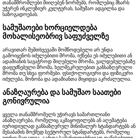
თანამშრომლები მიიღებენ ნორმებს, რომლებიც მხარს
უჭერენ ინკლუზიურ კულტურას, სამუშაო ადგილსა და
საზოგადოებას.
სამუშაოები ხორციელდება
მოხალისეობრივ საფუძველზე
არავითარ შემთხვევაში მომწოდებელი არ უნდა
გამოიყენოს იძულებითი შრომა, იქნება ეს იძულებითი ან
ადამიანის სავაჭროდ მიღებული შრომა, ვალდებულებაზე
დაფუძნებული შრომა, ხელშეკრულებით განსაზღვრული
შრომა თუ სხვა ფორმები. ფსიქოლოგიური და ფიზიკური
იძულება, მონობა და ადამიანთა მიყიდვა აკრძალულია.
ანაზღაურება და სამუშაო საათები
გონივრულია
ყველა თანამშრომელს უჭირავს სამართლიანი
ანაზღაურება, რომელიც აკმაყოფილებს ან აღემატება
იურიდიულად განსაზღვრულ მინიმალურ სტანდარტებს ან
შესაბამის მოქმედ სექტორულ სტანდარტებს, რომელიც
უფრო მაღალია. გარდა სამართლებრივად დაწესებული