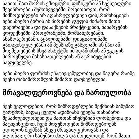
სახით, მათ შორის ემოციური, ფიზიკური ან სექსუალური
შევიწროების შემთხვევებში. მოვითხოვთ, რომ
მიმწოდებლები არ აღასრულებდნენ დისკრიმინაციებს
ნებისმიერი პირის ან პირების ჯგუფის მიმართ მათი
დაქირავების და დასაქმების პრაქტიკებში, ნახარჯების
კოდექსებში, პროგრამებში, მომსახურებაში,
ანაზღაურებაში, აყალიბებაში, დისციპლინაში,
გათავისუფლებაში ან პენსიაზე გასვლაში ან მათ ან
მოქმედებების სხვა ასპექტში იმ ადამიანის ან ჯგუფის
პიროვნული მახასიათებლების ან ატრიბუტების
საფუძველზე.
ნებისმიერი ფორმის უპატივცემულობაც და ჩაგვრა რაიმე
ჩვენი თანამშრომლის მიმართ დაუშვებელია.
მრავალფეროვნება და ჩართულობა
ჩვენ ველოდებით, რომ მიმწოდებლები შექმნიან სამუშაო
გარემოს, სადაც ყველა ადამიანს ექნება თანაბარი
შესაძლებლობები და მათთან იჩემებიან ღირსებითა და
პატივისცემით. ჩვენ მოვუწოდებთ მიმწოდებლებს
ცდილონ შექმნან ასევე მრავალფეროვანი და
გლობალური სამუშაო ძალა და მოელოდენ, რომ მათი