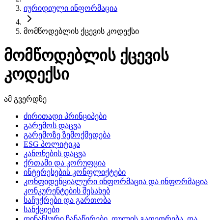
იურიდიული ინფორმაცია
მომწოდებლის ქცევის კოდექსი
მომწოდებლის ქცევის
კოდექსი
ამ გვერდზე
ძირითადი პრინციპები
გარემოს დაცვა
გარემოზე ზემოქმედება
ESG პოლიტიკა
კანონების დაცვა
ქრთამი და კორუფცია
ინტერესების კონფლიქტები
კონფიდენციალური ინფორმაცია და ინფორმაცია
კონკურენტების შესახებ
საჩუქრები და გართობა
სანქციები
ფინანსური ჩანაწერები, ფულის გათეთრება, და