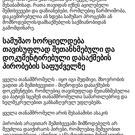
შესაბამისად, რათა თავიდან იქნეს აცილებული
შემთხვევები და დაზიანებები, რომლებიც წარმოიშობა,
დაკავშირებულია ან ხდება სამუშაო პროცესში ან
მომწოდებლის/დამსაქმებლის საქმიანობიდან
გამომდინარე.
სამუშაო ხორციელდება
თავისუფლად შეთანხმებული და
დოკუმენტირებული დასაქმების
პირობების საფუძველზე
ყველა თანამშრომელს - იყო იგი მუდმივი, მხოვრობის
ვადით ან შემთხვევითი - მიეწოდება დასაქმების
დოკუმენტები, რომლებიც თავისუფლად შეთანხმებულია
და პატივს სცემენ თანამშრომელთა სამართლებრივ და
ხელშეკრულებით განსაზღვრულ უფლებებს.
ყველა თანამშრომელი არის შესაბამისი ასაკის
პირობის არავითარ შემთხვევაში მიმწოდებელს არ
შეუძლია დაიქირაოს პირები, რომლებიც მეშვეობით
ადგილობრივი კანონით განსაზღვრული მინიმალური