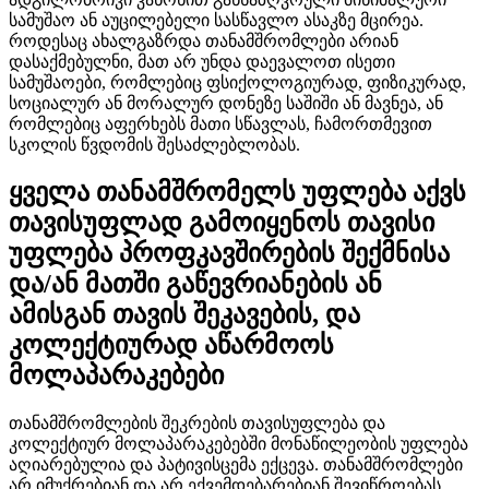
სამუშაო ან აუცილებელი სასწავლო ასაკზე მცირეა.
როდესაც ახალგაზრდა თანამშრომლები არიან
დასაქმებულნი, მათ არ უნდა დაევალოთ ისეთი
სამუშაოები, რომლებიც ფსიქოლოგიურად, ფიზიკურად,
სოციალურ ან მორალურ დონეზე საშიში ან მავნეა, ან
რომლებიც აფერხებს მათი სწავლას, ჩამორთმევით
სკოლის წვდომის შესაძლებლობას.
ყველა თანამშრომელს უფლება აქვს
თავისუფლად გამოიყენოს თავისი
უფლება პროფკავშირების შექმნისა
და/ან მათში გაწევრიანების ან
ამისგან თავის შეკავების, და
კოლექტიურად აწარმოოს
მოლაპარაკებები
თანამშრომლების შეკრების თავისუფლება და
კოლექტიურ მოლაპარაკებებში მონაწილეობის უფლება
აღიარებულია და პატივისცემა ექცევა. თანამშრომლები
არ იმუქრებიან და არ ექვემდებარებიან შევიწროებას,