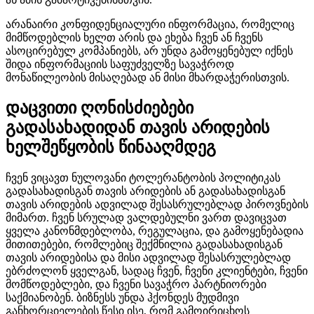
არანაირი კონფიდენციალური ინფორმაცია, რომელიც
მიმწოდებლის ხელთ არის და ეხება ჩვენ ან ჩვენს
ასოცირებულ კომპანიებს, არ უნდა გამოყენებულ იქნეს
შიდა ინფორმაციის საფუძველზე სავაჭროდ
მონაწილეობის მისაღებად ან მისი მხარდაჭერისთვის.
დაცვითი ღონისძიებები
გადასახადიდან თავის არიდების
ხელშეწყობის წინააღმდეგ
ჩვენ ვიცავთ ნულოვანი ტოლერანტობის პოლიტიკას
გადასახადისგან თავის არიდების ან გადასახადისგან
თავის არიდების ადვილად შესასრულებლად პიროვნების
მიმართ. ჩვენ სრულად ვალდებულნი ვართ დავიცვათ
ყველა კანონმდებლობა, რეგულაცია, და გამოყენებადია
მითითებები, რომლებიც შექმნილია გადასახადისგან
თავის არიდებისა და მისი ადვილად შესასრულებლად
ებრძოლონ ყველგან, სადაც ჩვენ, ჩვენი კლიენტები, ჩვენი
მომწოდებლები, და ჩვენი სავაჭრო პარტნიორები
საქმიანობენ. ბიზნესს უნდა ჰქონდეს მუდმივი
განხორციელების წესი ისე, რომ გამოირიცხოს