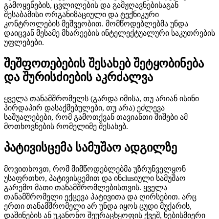
გამოყენების, ცვლილების და გამჟღავნებისაგან
შესაბამისი ორგანიზაციული და ტექნიკური
კონტროლების მეშვეობით. მომწოდებლებმა უნდა
დაიცვან მესამე მხარეების ინტელექტუალური საკუთრების
უფლებები.
შეშფოთებების შესახებ შეტყობინება
და შურისძიების აკრძალვა
ყველა თანამშრომელს (გარდა იმისა, თუ არიან ისინი
პირდაპირ დასაქმებულები, თუ არა) ეძლევა
საშუალებები, რომ გამოთქვან თავიანთი შიშები ამ
მოთხოვნების რომელიმე შესახებ.
პატივისცემა სამუშაო ადგილზე
მოვითხოვთ, რომ მიმწოდებლებმა უზრუნველყონ
უსაფრთხო, პატივისცემით და ინclusიული სამუშაო
გარემო მათი თანამშრომლებისთვის. ყველა
თანამშრომელი ექცევა პატივითა და ღირსებით. არც
ერთი თანამშრომელი არ უნდა იყოს ცუდი მუქარის,
დაშინების ან უკანონო შეურაცხყოფის ქვეშ, ნებისმიერი