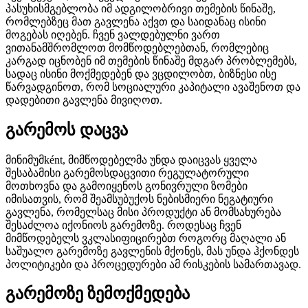
პასუხისმგებლობა იმ ადგილობრივი თემების წინაშე,
რომლებზეც მათ გავლენა აქვთ და საიდანაც ისინი
მოგებას იღებენ. ჩვენ ვალდებულნი ვართ
ვითანამშრომლოთ მომწოდებლებთან, რომლებიც
კარგად იცნობენ იმ თემების წინაშე მდგარ პრობლემებს,
სადაც ისინი მოქმედებენ და ვცდილობთ, ბიზნესი ისე
წარვადგინოთ, რომ სოციალური კაპიტალი ავაშენოთ და
დადებითი გავლენა მივიღოთ.
გარემოს დაცვა
მინიმუმként, მიმწოდებელმა უნდა დაიცვას ყველა
შესაბამისი გარემოსდაცვითი რეგულატორული
მოთხოვნა და გამოიყენოს გონივრული ზომები
იმისათვის, რომ შეამსუბუქოს ნებისმიერი ნეგატიური
გავლენა, რომელსაც მისი პროდუქტი ან მომსახურება
შესაძლოა იქონიოს გარემოზე. როდესაც ჩვენ
მიმწოდებელს ვკლასიფიცირებთ როგორც მაღალი ან
საშუალო გარემოზე გავლენის მქონეს, მას უნდა ჰქონდეს
პოლიტიკები და პროცედურები ამ რისკების სამართავად.
გარემოზე ზემოქმედება