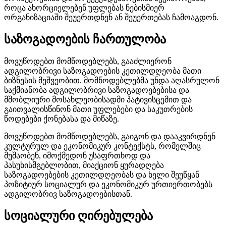
როცა ახორციელებენ უფლებას ნებისმიერ
ორგანიზაციაში შეუერთდნენ ან შეუერთებას ჩამოაგდონ.
საზოგადოების ჩართულობა
მოვუწოდებთ მომწოდებლებს, გააძლიერონ
ადგილობრივი საზოგადოების კეთილდღეობა მათი
ბიზნესის მეშვეობით. მომწოდებლებმა უნდა აღასრულონ
საქმიანობა ადგილობრივი საზოგადოებებისა და
მშობლიური მოსახლეობისადმი პატივისცემით და
გაითვალისწინონ მათი უფლებები და საკუთრების
წოდებები ქონებასა და მიწაზე.
მოვუწოდებთ მომწოდებლებს, გაიგონ და დააკვირდნენ
კულტურულ და ეკონომიკურ კონტექსტს, რომელშიც
მუშაობენ, იმოქმედონ უსაფრთხოდ და
პასუხისმგებლობით, მიაქციონ ყურადღება
საზოგადოებების კეთილდღეობას და ხელი შეუწყან
პოზიტიურ სოციალურ და ეკონომიკურ ურთიერთობებს
ადგილობრივ საზოგადოებისთან.
სოციალური ღირებულება