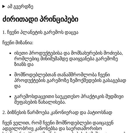
ამ გვერდზე
ძირითადი პრინციპები
1. ჩვენი პლანეტის გარემოს დაცვა
ჩვენი მიზანია:
ისეთი პროდუქტებისა და მომსახურების მოძიება,
რომლებიც მინიმუმამდე დაიყვანება გარემოზე
ზიანს და
მომწოდებლებთან თანამშრომლობა ჩვენი
პროდუქტების გარემოზე ზემოქმედების გასაგებად
და
გარემოსდაცვითი საუკეთესო პრაქტიკის მუდმივი
შეფასების წახალისება.
2. ბიზნესის წარმოება კანონიერად და პატიოსნად
ჩვენ ველით, რომ ჩვენი მომწოდებლები დაიცავენ
ადგილობრივ კანონებსა და საერთაშორისო