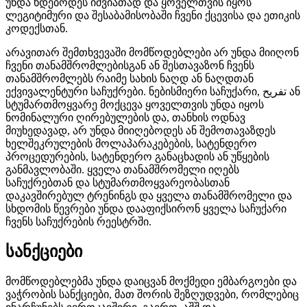
უნდა ხდებოდეს იშვიათად და ყოველთვის იყოს
ლეგიტიმური და შესაბამისობაში ჩვენი ქცევისა და ეთიკის
კოდექსთან.
არავითარ შემთხვევაში მომწოდებლები არ უნდა მიიღონ
ჩვენი თანამშრომლებისგან ან შესთავაზონ ჩვენს
თანამშრომლებს რაიმე სახის ნაღდ ან ნაღდთან
ექვივალენტური საჩუქრები. ნებისმიერი საჩუქარი, تفریح ან
სტუმართმოყვარე მოქცევა ყოველთვის უნდა იყოს
ნომინალური ღირებულების და, თანხის ოდნავ
მიუხედავად, არ უნდა მიიღებოდეს ან შემოთავაზდეს
ხელშეკრულების მოლაპარაკებების, სატენდერო
პროცედურების, სატენდერო განაცხადის ან უწყების
განმავლობაში. ყველა თანამშრომელი იღებს
საჩუქრებთან და სტუმართმოყვარეობასთან
დაკავშირებულ ტრენინგს და ყველა თანამშრომელი და
სხდომის წევრები უნდა დააფიქსირონ ყველა საჩუქარი
ჩვენს საჩუქრების რეესტრში.
სანქციები
მომწოდებლებმა უნდა დაიცვან მოქმედი ემბარგოები და
ვაჭრობის სანქციები, მათ შორის შეზღუდვები, რომლებიც