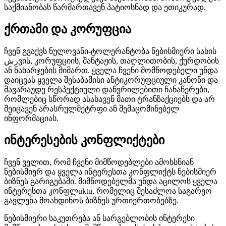
საქმიანობას წარმართავენ პატიოსნად და ეთიკურად.
ქრთამი და კორუფცია
ჩვენ გვაქვს ნულოვანი-ტოლერანტობა ნებისმიერი სახის
رشვის, კორუფციის, შანტაჟის, თაღლითობის, ქურდობის
ან ნახარჯების მიმართ. ყველა ჩვენი მომწოდებელი უნდა
დაიცვას ყველა შესაბამისი ანტიკორუფციული კანონი და
მავარაუდე რესპექტიული დაწვრილებითი ჩანაწერები,
რომლებიც სწორად ასახავენ მათი ტრანზაქციებს და არ
შეიცავენ არასრულმეტრფი ან შემაცომინებელ
ინფორმაციას.
ინტერესების კონფლიქტები
ჩვენ ველით, რომ ჩვენი მიმწოდებლები ამოხსნიან
ნებისმიერ და ყველა ინტერესთა კონფლიქტს ნებისმიერ
ბიზნეს გარიგებაში. მიმწოდებელმა უნდა აცილოს ყველა
ინტერესთა კონფლuktu, რომელიც შესაძლოა საგარეო
გავლენა მოახდინოს ბიზნეს ურთიერთობებზე.
ნებისმიერი საკუთრება ან სარგებლობის ინტერესი