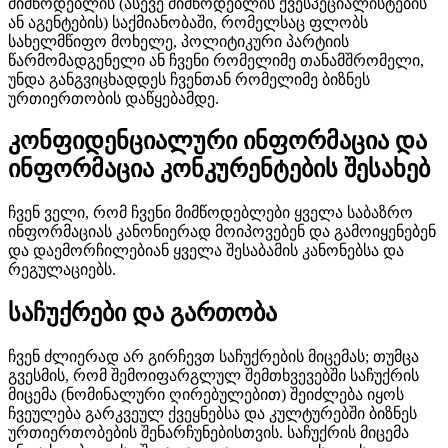
მიმწოდებლის (ასევე მიმწოდებლის ქვესპეციალისტების
ან აგენტების) საქმიანობაში, რომელსაც ფლობს
სახელმწიფო მოხელე, პოლიტიკური პარტიის
წარმომადგენელი ან ჩვენი რომელიმე თანამშრომელი,
უნდა განგვიცხადდეს ჩვენთან რომელიმე ბიზნეს
ურთიერთობის დაწყებამდე.
კონფიდენციალური ინფორმაცია და
ინფორმაცია კონკურენტების შესახებ
ჩვენ ველი, რომ ჩვენი მიმწოდებლები ყველა საბაზრო
ინფორმაციას კანონიერად მოიპოვებენ და გამოიყენებენ
და დაემორჩილებიან ყველა შესაბამის კანონებსა და
რეგულაციებს.
საჩუქრები და გართობა
ჩვენ ძლიერად არ გირჩევთ საჩუქრების მიცემას; თუმცა
გვესმის, რომ შემოიფარგლულ შემთხვევებში საჩუქრის
მიცემა (ნომინალური ღირებულებით) შეიძლება იყოს
ჩვეულება გარკვეულ ქვეყნებსა და კულტურებში ბიზნეს
ურთიერთობების შენარჩუნებისთვის. საჩუქრის მიცემა