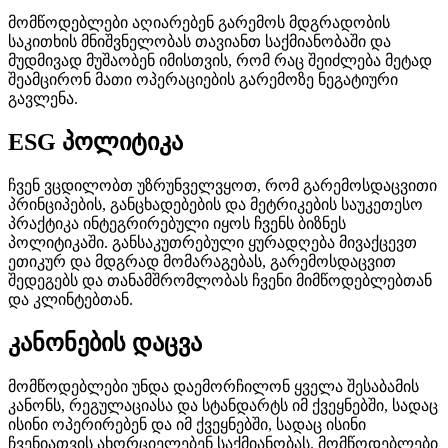
მომწოდებლები აღიარებენ გარემოს მდგრადობის
საკითხის მნიშვნელობას თავიანთ საქმიანობაში და
მუდმივად მუშაობენ იმისთვის, რომ რაც შეიძლება მეტად
შეამცირონ მათი ოპერაციების გარემოზე ნეგატიური
გავლენა.
ESG პოლიტიკა
ჩვენ ვცდილობთ უზრუნველვყოთ, რომ გარემოსდაცვითი
პრინციპების, განცხადებების და მეტრიკების საუკეთესო
პრაქტიკა ინტეგრირებული იყოს ჩვენს ბიზნეს
პოლიტიკაში. განსაკუთრებული ყურადღება მივაქცევთ
ეთიკურ და მდგრად მომარაგებას, გარემოსდაცვით
შედეგებს და თანამშრომლობას ჩვენი მიმწოდებლებთან
და კლინტებთან.
კანონების დაცვა
მომწოდებლები უნდა დაემორჩილონ ყველა შესაბამის
კანონს, რეგულაციასა და სტანდარტს იმ ქვეყნებში, სადაც
ისინი ოპერირებენ და იმ ქვეყნებში, სადაც ისინი
ჩვენიათვის ახორციელებენ საქმიანობას. მომწოდებლები