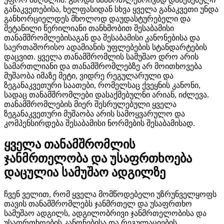
განაკვეთებისა, ხელფასიდან სხვა ყველა განაკვეთი უნდა
განხორციელდეს მხოლოდ დაუდასტურებელი და
შეტანილი წერილიანი თანხმობით შესაბამისი
თანამშრომლებისაგან და შესაბამისი კანონებისა და
საერთაშორისო ადამიანის უფლებების სტანდარტების
დაცვით. ყველა თანამშრომლის სამუშაო დრო არის
სამართლიანი და თანამშრომლებზე არ მოითხოვება
მუშაობა იმაზე მეტი, ვიდრე რეგულარული და
ზეგანაკვეთური საათები, რომელსაც ქვეყნის კანონი,
სადაც თანამშრომლები დასაქმებულნი არიან, იძლევა.
თანამშრომლების მიერ შესრულებული ყველა
ზეგანაკვეთური მუშაობა არის სამოყვარულო და
კომპენსირდება შესაბამისი ნორმების შესაბამისად.
ყველა თანამშრომლის
ჯანმრთელობა და უსაფრთხოება
დაცულია სამუშაო ადგილზე
ჩვენ ველით, რომ ყველა მომწოდებელი უზრუნველყოფს
თავის თანამშრომლებს ჯანმრთელ და უსაფრთხო
სამუშაო ადგილს, ადგილობრივი ჯანმრთელობისა და
უსაფრთხოების კანონებისა და რეგულაციების