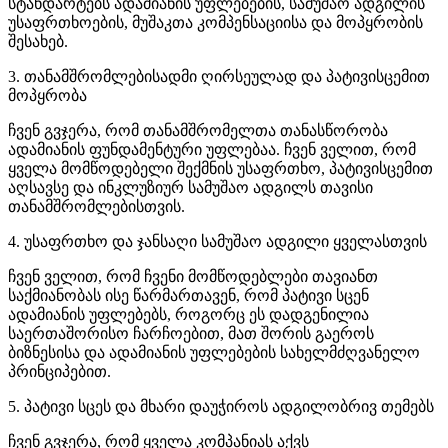
სტანდარტებს ადამიანის უფლებების, სამუშაო ადგილის
უსაფრთხოების, მუშაკთა კომპენსაციისა და მოპყრობის
შესახებ.
3. თანამშრომლებისადმი ღირსეულად და პატივისცემით
მოპყრობა
ჩვენ გვჯერა, რომ თანამშრომელთა თანასწორობა
ადამიანის ფუნდამენტური უფლებაა. ჩვენ ველით, რომ
ყველა მომწოდებელი შექმნის უსაფრთხო, პატივისცემით
აღსავსე და ინკლუზიურ სამუშაო ადგილს თავისი
თანამშრომლებისთვის.
4. უსაფრთხო და ჯანსაღი სამუშაო ადგილი ყველასთვის
ჩვენ ველით, რომ ჩვენი მომწოდებლები თავიანთ
საქმიანობას ისე წარმართავენ, რომ პატივი სცენ
ადამიანის უფლებებს, როგორც ეს დადგენილია
საერთაშორისო ჩარჩოებით, მათ შორის გაეროს
ბიზნესისა და ადამიანის უფლებების სახელმძღვანელო
პრინციპებით.
5. პატივი სცეს და მხარი დაუჭიროს ადგილობრივ თემებს
ჩვენ გვჯერა, რომ ყველა კომპანიას აქვს