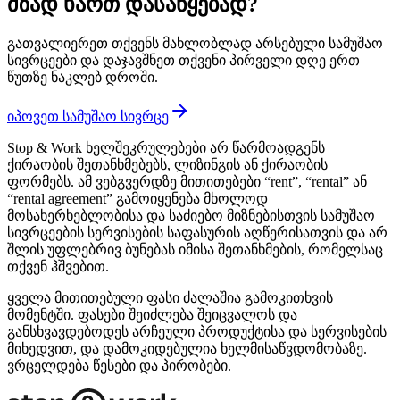
მზად ხართ დასაწყებად?
გათვალიერეთ თქვენს მახლობლად არსებული სამუშაო
სივრცეები და დაჯავშნეთ თქვენი პირველი დღე ერთ
წუთზე ნაკლებ დროში.
იპოვეთ სამუშაო სივრცე
Stop & Work ხელშეკრულებები არ წარმოადგენს
ქირაობის შეთანხმებებს, ლიზინგის ან ქირაობის
ფორმებს. ამ ვებგვერდზე მითითებები “rent”, “rental” ან
“rental agreement” გამოიყენება მხოლოდ
მოსახერხებლობისა და საძიებო მიზნებისთვის სამუშაო
სივრცეების სერვისების საფასურის აღწერისათვის და არ
შლის უფლებრივ ბუნებას იმისა შეთანხმების, რომელსაც
თქვენ ჰშვებით.
ყველა მითითებული ფასი ძალაშია გამოკითხვის
მომენტში. ფასები შეიძლება შეიცვალოს და
განსხვავდებოდეს არჩეული პროდუქტისა და სერვისების
მიხედვით, და დამოკიდებულია ხელმისაწვდომობაზე.
ვრცელდება წესები და პირობები.