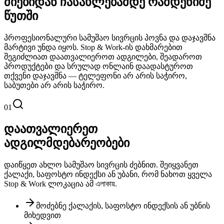
ძიებიდან ჩასახლებამდე რამდენიმე
წუთში
პროფესიონალური სამუშაო სივრცის პოვნა და დაჯავშნა
მარტივი უნდა იყოს. Stop & Work-ის დახმარებით
შეგიძლიათ დაათვალიეროთ ადგილები, შეადაროთ
პროდუქტები და სრულად ონლაინ დაადასტუროთ
თქვენი დაჯავშნა — ტელეფონი არ არის საჭირო,
საბუთები არ არის საჭირო.
01
დაათვალიერეთ
ადგილმდებარეობები
დაიწყეთ ახლო სამუშაო სივრცის ძებნით. შეიყვანეთ
ქალაქი, საფოსტო ინდექსი ან უბანი, რომ ნახოთ ყველა
Stop & Work ლოკაცია ამ এলাকায়.
მოძებნე ქალაქის, საფოსტო ინდექსის ან უბნის
მიხედვით