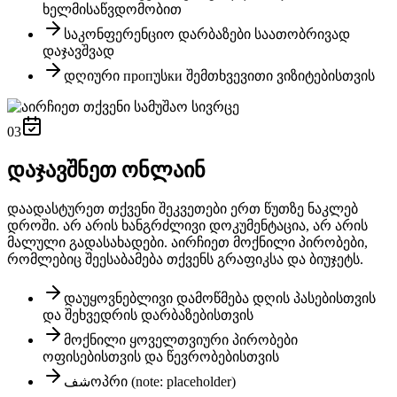
ხელმისაწვდომობით
საკონფერენციო დარბაზები საათობრივად
დაჯავშვად
დღიური пропუსки შემთხვევითი ვიზიტებისთვის
03
დაჯავშნეთ ონლაინ
დაადასტურეთ თქვენი შეკვეთები ერთ წუთზე ნაკლებ
დროში. არ არის ხანგრძლივი დოკუმენტაცია, არ არის
მალული გადასახადები. აირჩიეთ მოქნილი პირობები,
რომლებიც შეესაბამება თქვენს გრაფიკსა და ბიუჯეტს.
დაუყოვნებლივი დამოწმება დღის პასებისთვის
და შეხვედრის დარბაზებისთვის
მოქნილი ყოველთვიური პირობები
ოფისებისთვის და წევრობებისთვის
شفოპრი (note: placeholder)