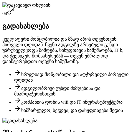
04
გადასახლება
ყველაფერი მოწყობილია და მზად არის თქვენთვის
პირველი დღიდან. ჩვენი ადგილზე არსებული გუნდი
უზრუნველყოფს მიმღებს, სისუფთავის სამუშაოებს, IT-ს,
და ტექნიკურ მომსახურებას — თქვენ უბრალოდ
დაინტერესდით თქვენი სამუშაოზე.
სრულიად მოწყობილი და აღჭურვილი პირველი
დღიდან
ადგილობრივი გუნდი მიმღებისა და
მხარდაჭერისთვის
კომპანიის დონის wifi და IT ინფრასტრუქტურა
სამზარეულო, ბეჭდვა, და დასუფთავება შედის