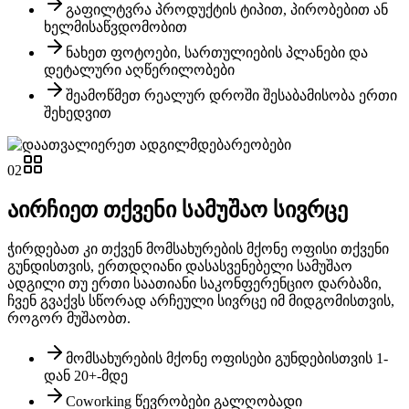
გაფილტვრა პროდუქტის ტიპით, პირობებით ან
ხელმისაწვდომობით
ნახეთ ფოტოები, სართულიების პლანები და
დეტალური აღწერილობები
შეამოწმეთ რეალურ დროში შესაბამისობა ერთი
შეხედვით
02
აირჩიეთ თქვენი სამუშაო სივრცე
ჭირდებათ კი თქვენ მომსახურების მქონე ოფისი თქვენი
გუნდისთვის, ერთდღიანი დასასვენებელი სამუშაო
ადგილი თუ ერთი საათიანი საკონფერენციო დარბაზი,
ჩვენ გვაქვს სწორად არჩეული სივრცე იმ მიდგომისთვის,
როგორ მუშაობთ.
მომსახურების მქონე ოფისები გუნდებისთვის 1-
დან 20+-მდე
Coworking წევრობები გალღობადი