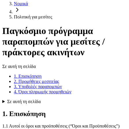
Νομικά
Πολιτική για μεσίτες
Παγκόσμιο πρόγραμμα
παραπομπών για μεσίτες /
πράκτορες ακινήτων
Σε αυτή τη σελίδα
1. Επισκόπηση
2. Προμήθειες μεσιτείας
3. Υποβολές παραπομπών
4. Όροι πληρωμής προμηθειών
Σε αυτή τη σελίδα
1. Επισκόπηση
1.1 Αυτοί οι όροι και προϋποθέσεις (“Όροι και Προϋποθέσεις”)