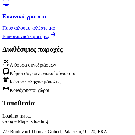
Εικονικά γραφεία
Παρακαλούμε καλέστε μας
Επικοινωνήστε μαζί μας
Διαθέσιμες παροχές
Αίθουσα συνεδριάσεων
Κύριοι συγκοινωνιακοί σύνδεσμοι
Κέντρο πόλης/κωμόπολης
Κοινόχρηστοι χώροι
Τοποθεσία
Loading map...
Google Maps is loading
7-9 Boulevard Thomas Gobert, Palaiseau, 91120, FRA