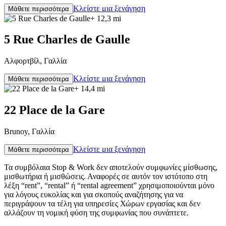
Κλείστε μια ξενάγηση
Μάθετε περισσότερα
+ 12,3 mi
5 Rue Charles de Gaulle
Αλφορτβίλ, Γαλλία
Κλείστε μια ξενάγηση
Μάθετε περισσότερα
+ 14,4 mi
22 Place de la Gare
Brunoy, Γαλλία
Κλείστε μια ξενάγηση
Μάθετε περισσότερα
Τα συμβόλαια Stop & Work δεν αποτελούν συμφωνίες μίσθωσης,
μισθωτήρια ή μισθώσεις. Αναφορές σε αυτόν τον ιστότοπο στη
λέξη “rent”, “rental” ή “rental agreement” χρησιμοποιούνται μόνο
για λόγους ευκολίας και για σκοπούς αναζήτησης για να
περιγράψουν τα τέλη για υπηρεσίες Χώρων εργασίας και δεν
αλλάζουν τη νομική φύση της συμφωνίας που συνάπτετε.