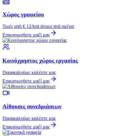
Χώρος γραφείου
Τιμές από € 12
Ανά άτομο ανά ημέρα
Επικοινωνήστε μαζί μας
Κοινόχρηστος χώρος εργασίας
Παρακαλούμε καλέστε μας
Επικοινωνήστε μαζί μας
Αίθουσες συνεδριάσεων
Παρακαλούμε καλέστε μας
Επικοινωνήστε μαζί μας