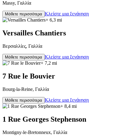
Massy, Γαλλία
Κλείστε μια ξενάγηση
Μάθετε περισσότερα
+ 6,3 mi
Versailles Chantiers
Βερσαλλίες, Γαλλία
Κλείστε μια ξενάγηση
Μάθετε περισσότερα
+ 7,2 mi
7 Rue le Bouvier
Bourg-la-Reine, Γαλλία
Κλείστε μια ξενάγηση
Μάθετε περισσότερα
+ 8,4 mi
1 Rue Georges Stephenson
Montigny-le-Bretonneux, Γαλλία