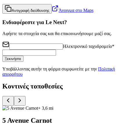
Άνοιγμα στο Maps
Αντιγραφή διεύθυνσης
Ενδιαφέρεστε για Le Next?
Αφήστε τα στοιχεία σας και θα επικοινωνήσουμε μαζί σας.
Ηλεκτρονικό ταχυδρομείο
*
Ξεκινήστε
Υποβάλλοντας αυτήν τη φόρμα συμφωνείτε με την
Πολιτική
απορρήτου
Κοντινές τοποθεσίες
+ 3,6 mi
5 Avenue Carnot