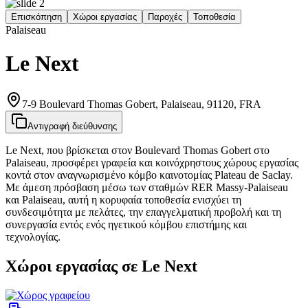
Επισκόπηση
Χώροι εργασίας
Παροχές
Τοποθεσία
Palaiseau
Le Next
7-9 Boulevard Thomas Gobert, Palaiseau, 91120, FRA
Αντιγραφή διεύθυνσης
Le Next, που βρίσκεται στον Boulevard Thomas Gobert στο
Palaiseau, προσφέρει γραφεία και κοινόχρηστους χώρους εργασίας
κοντά στον αναγνωρισμένο κόμβο καινοτομίας Plateau de Saclay.
Με άμεση πρόσβαση μέσω των σταθμών RER Massy‑Palaiseau
και Palaiseau, αυτή η κορυφαία τοποθεσία ενισχύει τη
συνδεσιμότητα με πελάτες, την επαγγελματική προβολή και τη
συνεργασία εντός ενός ηγετικού κόμβου επιστήμης και
τεχνολογίας.
Χώροι εργασίας σε Le Next