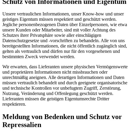
Schutz von Informationen und Eigentum
Unsere vertraulichen Informationen, unser Know‑how und unser
geistiges Eigentum müssen respektiert und geschützt werden.
Jegliche personenbezogenen Daten über Einzelpersonen, wie etwa
unsere Kunden oder Mitarbeiter, sind mit voller Achtung des
Schutzes ihrer Privatsphäre sowie aller einschlägigen
Datenschutzgesetze und -vorschriften zu behandeln. Alle von uns
bereitgestellten Informationen, die nicht öffentlich zugänglich sind,
gelten als vertraulich und dürfen nur für den vorgesehenen und
bestimmten Zweck verwendet werden.
Wir erwarten, dass Lieferanten unsere physischen Vermögenswerte
und proprietären Informationen nicht missbrauchen oder
unrechtmäßig aneignen. Alle derartigen Informationen und Daten
müssen vertraulich behandelt und durch geeignete organisatorische
und technische Kontrollen vor unbefugtem Zugriff, Zerstörung,
Nutzung, Veränderung und Offenlegung geschützt werden.
Lieferanten müssen die geistigen Eigentumsrechte Dritter
respektieren.
Meldung von Bedenken und Schutz vor
Repressalien