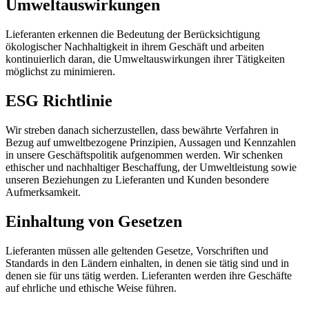
Umweltauswirkungen
Lieferanten erkennen die Bedeutung der Berücksichtigung
ökologischer Nachhaltigkeit in ihrem Geschäft und arbeiten
kontinuierlich daran, die Umweltauswirkungen ihrer Tätigkeiten
möglichst zu minimieren.
ESG Richtlinie
Wir streben danach sicherzustellen, dass bewährte Verfahren in
Bezug auf umweltbezogene Prinzipien, Aussagen und Kennzahlen
in unsere Geschäftspolitik aufgenommen werden. Wir schenken
ethischer und nachhaltiger Beschaffung, der Umweltleistung sowie
unseren Beziehungen zu Lieferanten und Kunden besondere
Aufmerksamkeit.
Einhaltung von Gesetzen
Lieferanten müssen alle geltenden Gesetze, Vorschriften und
Standards in den Ländern einhalten, in denen sie tätig sind und in
denen sie für uns tätig werden. Lieferanten werden ihre Geschäfte
auf ehrliche und ethische Weise führen.