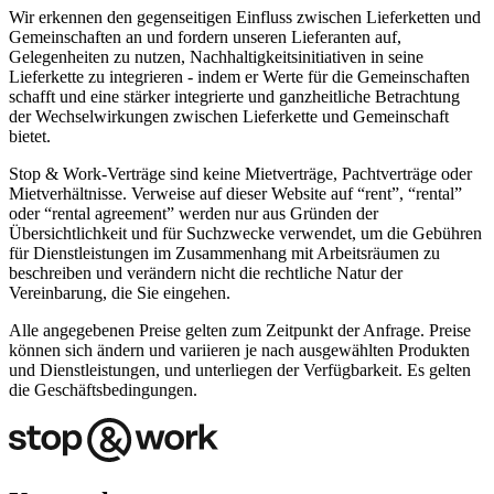
Wir erkennen den gegenseitigen Einfluss zwischen Lieferketten und
Gemeinschaften an und fordern unseren Lieferanten auf,
Gelegenheiten zu nutzen, Nachhaltigkeitsinitiativen in seine
Lieferkette zu integrieren - indem er Werte für die Gemeinschaften
schafft und eine stärker integrierte und ganzheitliche Betrachtung
der Wechselwirkungen zwischen Lieferkette und Gemeinschaft
bietet.
Stop & Work-Verträge sind keine Mietverträge, Pachtverträge oder
Mietverhältnisse. Verweise auf dieser Website auf “rent”, “rental”
oder “rental agreement” werden nur aus Gründen der
Übersichtlichkeit und für Suchzwecke verwendet, um die Gebühren
für Dienstleistungen im Zusammenhang mit Arbeitsräumen zu
beschreiben und verändern nicht die rechtliche Natur der
Vereinbarung, die Sie eingehen.
Alle angegebenen Preise gelten zum Zeitpunkt der Anfrage. Preise
können sich ändern und variieren je nach ausgewählten Produkten
und Dienstleistungen, und unterliegen der Verfügbarkeit. Es gelten
die Geschäftsbedingungen.