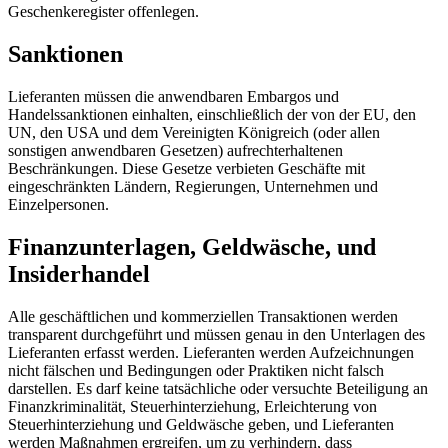
Geschenkeregister offenlegen.
Sanktionen
Lieferanten müssen die anwendbaren Embargos und
Handelssanktionen einhalten, einschließlich der von der EU, den
UN, den USA und dem Vereinigten Königreich (oder allen
sonstigen anwendbaren Gesetzen) aufrechterhaltenen
Beschränkungen. Diese Gesetze verbieten Geschäfte mit
eingeschränkten Ländern, Regierungen, Unternehmen und
Einzelpersonen.
Finanzunterlagen, Geldwäsche, und
Insiderhandel
Alle geschäftlichen und kommerziellen Transaktionen werden
transparent durchgeführt und müssen genau in den Unterlagen des
Lieferanten erfasst werden. Lieferanten werden Aufzeichnungen
nicht fälschen und Bedingungen oder Praktiken nicht falsch
darstellen. Es darf keine tatsächliche oder versuchte Beteiligung an
Finanzkriminalität, Steuerhinterziehung, Erleichterung von
Steuerhinterziehung und Geldwäsche geben, und Lieferanten
werden Maßnahmen ergreifen, um zu verhindern, dass