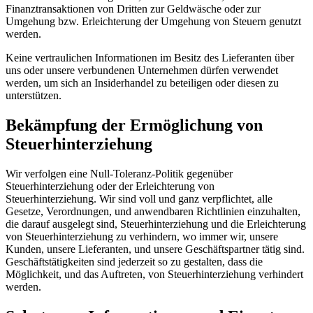
Finanztransaktionen von Dritten zur Geldwäsche oder zur
Umgehung bzw. Erleichterung der Umgehung von Steuern genutzt
werden.
Keine vertraulichen Informationen im Besitz des Lieferanten über
uns oder unsere verbundenen Unternehmen dürfen verwendet
werden, um sich an Insiderhandel zu beteiligen oder diesen zu
unterstützen.
Bekämpfung der Ermöglichung von
Steuerhinterziehung
Wir verfolgen eine Null-Toleranz-Politik gegenüber
Steuerhinterziehung oder der Erleichterung von
Steuerhinterziehung. Wir sind voll und ganz verpflichtet, alle
Gesetze, Verordnungen, und anwendbaren Richtlinien einzuhalten,
die darauf ausgelegt sind, Steuerhinterziehung und die Erleichterung
von Steuerhinterziehung zu verhindern, wo immer wir, unsere
Kunden, unsere Lieferanten, und unsere Geschäftspartner tätig sind.
Geschäftstätigkeiten sind jederzeit so zu gestalten, dass die
Möglichkeit, und das Auftreten, von Steuerhinterziehung verhindert
werden.