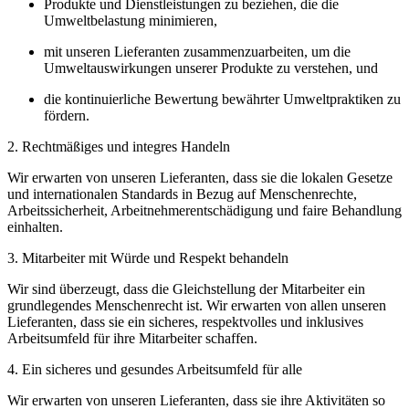
Produkte und Dienstleistungen zu beziehen, die die
Umweltbelastung minimieren,
mit unseren Lieferanten zusammenzuarbeiten, um die
Umweltauswirkungen unserer Produkte zu verstehen, und
die kontinuierliche Bewertung bewährter Umweltpraktiken zu
fördern.
2. Rechtmäßiges und integres Handeln
Wir erwarten von unseren Lieferanten, dass sie die lokalen Gesetze
und internationalen Standards in Bezug auf Menschenrechte,
Arbeitssicherheit, Arbeitnehmerentschädigung und faire Behandlung
einhalten.
3. Mitarbeiter mit Würde und Respekt behandeln
Wir sind überzeugt, dass die Gleichstellung der Mitarbeiter ein
grundlegendes Menschenrecht ist. Wir erwarten von allen unseren
Lieferanten, dass sie ein sicheres, respektvolles und inklusives
Arbeitsumfeld für ihre Mitarbeiter schaffen.
4. Ein sicheres und gesundes Arbeitsumfeld für alle
Wir erwarten von unseren Lieferanten, dass sie ihre Aktivitäten so