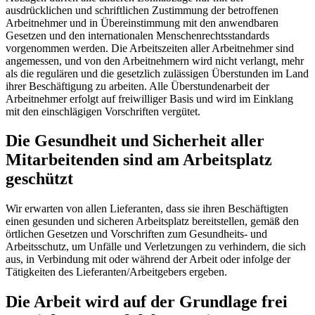
ausdrücklichen und schriftlichen Zustimmung der betroffenen
Arbeitnehmer und in Übereinstimmung mit den anwendbaren
Gesetzen und den internationalen Menschenrechtsstandards
vorgenommen werden. Die Arbeitszeiten aller Arbeitnehmer sind
angemessen, und von den Arbeitnehmern wird nicht verlangt, mehr
als die regulären und die gesetzlich zulässigen Überstunden im Land
ihrer Beschäftigung zu arbeiten. Alle Überstundenarbeit der
Arbeitnehmer erfolgt auf freiwilliger Basis und wird im Einklang
mit den einschlägigen Vorschriften vergütet.
Die Gesundheit und Sicherheit aller
Mitarbeitenden sind am Arbeitsplatz
geschützt
Wir erwarten von allen Lieferanten, dass sie ihren Beschäftigten
einen gesunden und sicheren Arbeitsplatz bereitstellen, gemäß den
örtlichen Gesetzen und Vorschriften zum Gesundheits- und
Arbeitsschutz, um Unfälle und Verletzungen zu verhindern, die sich
aus, in Verbindung mit oder während der Arbeit oder infolge der
Tätigkeiten des Lieferanten/Arbeitgebers ergeben.
Die Arbeit wird auf der Grundlage frei