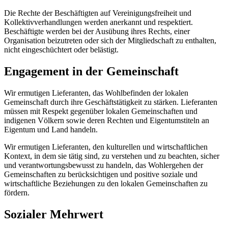
Die Rechte der Beschäftigten auf Vereinigungsfreiheit und
Kollektivverhandlungen werden anerkannt und respektiert.
Beschäftigte werden bei der Ausübung ihres Rechts, einer
Organisation beizutreten oder sich der Mitgliedschaft zu enthalten,
nicht eingeschüchtert oder belästigt.
Engagement in der Gemeinschaft
Wir ermutigen Lieferanten, das Wohlbefinden der lokalen
Gemeinschaft durch ihre Geschäftstätigkeit zu stärken. Lieferanten
müssen mit Respekt gegenüber lokalen Gemeinschaften und
indigenen Völkern sowie deren Rechten und Eigentumstiteln an
Eigentum und Land handeln.
Wir ermutigen Lieferanten, den kulturellen und wirtschaftlichen
Kontext, in dem sie tätig sind, zu verstehen und zu beachten, sicher
und verantwortungsbewusst zu handeln, das Wohlergehen der
Gemeinschaften zu berücksichtigen und positive soziale und
wirtschaftliche Beziehungen zu den lokalen Gemeinschaften zu
fördern.
Sozialer Mehrwert