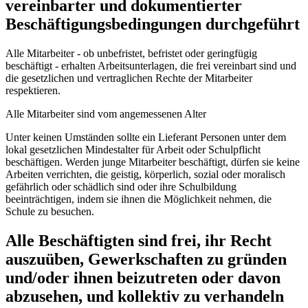
vereinbarter und dokumentierter
Beschäftigungsbedingungen durchgeführt
Alle Mitarbeiter - ob unbefristet, befristet oder geringfügig
beschäftigt - erhalten Arbeitsunterlagen, die frei vereinbart sind und
die gesetzlichen und vertraglichen Rechte der Mitarbeiter
respektieren.
Alle Mitarbeiter sind vom angemessenen Alter
Unter keinen Umständen sollte ein Lieferant Personen unter dem
lokal gesetzlichen Mindestalter für Arbeit oder Schulpflicht
beschäftigen. Werden junge Mitarbeiter beschäftigt, dürfen sie keine
Arbeiten verrichten, die geistig, körperlich, sozial oder moralisch
gefährlich oder schädlich sind oder ihre Schulbildung
beeinträchtigen, indem sie ihnen die Möglichkeit nehmen, die
Schule zu besuchen.
Alle Beschäftigten sind frei, ihr Recht
auszuüben, Gewerkschaften zu gründen
und/oder ihnen beizutreten oder davon
abzusehen, und kollektiv zu verhandeln