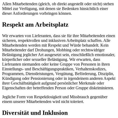
Allen Mitarbeitenden (gleich, ob direkt angestellt oder nicht) stehen
Mittel zur Verfügung, mit denen sie Bedenken hinsichtlich einer
dieser Anforderungen vorbringen können.
Respekt am Arbeitsplatz
Wir erwarten von Lieferanten, dass sie für ihre Mitarbeitenden einen
sicheren, respektvollen und inklusiven Arbeitsplatz schaffen. Alle
Mitarbeitenden werden mit Respekt und Würde behandelt. Kein
Mitarbeitender darf Drohungen, Mobbing oder rechtswidriger
Belästigung jeglicher Art ausgesetzt sein, einschließlich emotionaler,
körperlicher oder sexueller Belästigung. Wir erwarten, dass
Lieferanten niemanden oder keine Gruppe von Personen in ihren
Einstellungs- und Beschäftigungspraktiken, Verhaltenskodizes,
Programmen, Dienstleistungen, Vergütung, Beförderung, Disziplin,
Kündigung oder Pensionierung oder in irgendeinem anderen Aspekt
ihrer Geschäftstätigkeit aufgrund persönlicher Merkmale oder
Eigenschaften der betreffenden Person oder Gruppe diskriminieren.
Jegliche Form von Respektlosigkeit und Missbrauch gegenüber
einem unserer Mitarbeitenden wird nicht toleriert.
Diversität und Inklusion