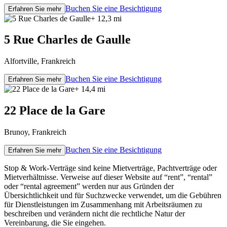
Buchen Sie eine Besichtigung
Erfahren Sie mehr
+ 12,3 mi
5 Rue Charles de Gaulle
Alfortville, Frankreich
Buchen Sie eine Besichtigung
Erfahren Sie mehr
+ 14,4 mi
22 Place de la Gare
Brunoy, Frankreich
Buchen Sie eine Besichtigung
Erfahren Sie mehr
Stop & Work-Verträge sind keine Mietverträge, Pachtverträge oder
Mietverhältnisse. Verweise auf dieser Website auf “rent”, “rental”
oder “rental agreement” werden nur aus Gründen der
Übersichtlichkeit und für Suchzwecke verwendet, um die Gebühren
für Dienstleistungen im Zusammenhang mit Arbeitsräumen zu
beschreiben und verändern nicht die rechtliche Natur der
Vereinbarung, die Sie eingehen.