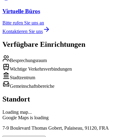
Virtuelle Büros
Bitte rufen Sie uns an
Kontaktieren Sie uns
Verfügbare Einrichtungen
Besprechungsraum
Wichtige Verkehrsverbindungen
Stadtzentrum
Gemeinschaftsbereiche
Standort
Loading map...
Google Maps is loading
7-9 Boulevard Thomas Gobert, Palaiseau, 91120, FRA