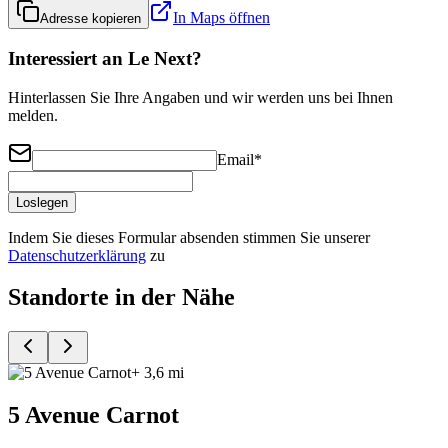
In Maps öffnen
Adresse kopieren
Interessiert an Le Next?
Hinterlassen Sie Ihre Angaben und wir werden uns bei Ihnen
melden.
Email
*
Loslegen
Indem Sie dieses Formular absenden stimmen Sie unserer
Datenschutzerklärung
zu
Standorte in der Nähe
+ 3,6 mi
5 Avenue Carnot