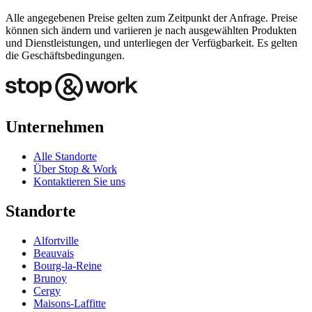
Alle angegebenen Preise gelten zum Zeitpunkt der Anfrage. Preise
können sich ändern und variieren je nach ausgewählten Produkten
und Dienstleistungen, und unterliegen der Verfügbarkeit. Es gelten
die Geschäftsbedingungen.
Unternehmen
Alle Standorte
Über Stop & Work
Kontaktieren Sie uns
Standorte
Alfortville
Beauvais
Bourg-la-Reine
Brunoy
Cergy
Maisons-Laffitte