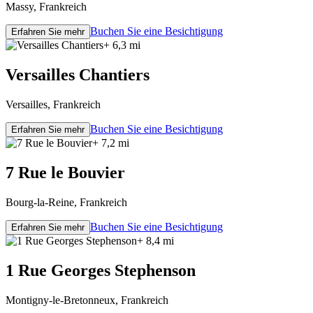
Massy, Frankreich
Buchen Sie eine Besichtigung
Erfahren Sie mehr
+ 6,3 mi
Versailles Chantiers
Versailles, Frankreich
Buchen Sie eine Besichtigung
Erfahren Sie mehr
+ 7,2 mi
7 Rue le Bouvier
Bourg-la-Reine, Frankreich
Buchen Sie eine Besichtigung
Erfahren Sie mehr
+ 8,4 mi
1 Rue Georges Stephenson
Montigny-le-Bretonneux, Frankreich