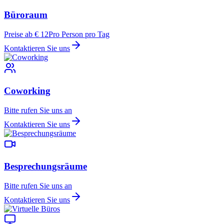
Büroraum
Preise ab € 12
Pro Person pro Tag
Kontaktieren Sie uns
Coworking
Bitte rufen Sie uns an
Kontaktieren Sie uns
Besprechungsräume
Bitte rufen Sie uns an
Kontaktieren Sie uns