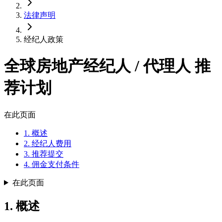
法律声明
经纪人政策
全球房地产经纪人 / 代理人 推
荐计划
在此页面
1. 概述
2. 经纪人费用
3. 推荐提交
4. 佣金支付条件
在此页面
1. 概述