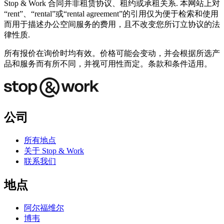
Stop & Work 合同并非租赁协议、租约或承租关系. 本网站上对
“rent”、“rental”或“rental agreement”的引用仅为便于检索和使用
而用于描述办公空间服务的费用，且不改变您所订立协议的法
律性质.
所有报价在询价时均有效。价格可能会变动，并会根据所选产
品和服务而有所不同，并视可用性而定。条款和条件适用。
公司
所有地点
关于 Stop & Work
联系我们
地点
阿尔福维尔
博韦