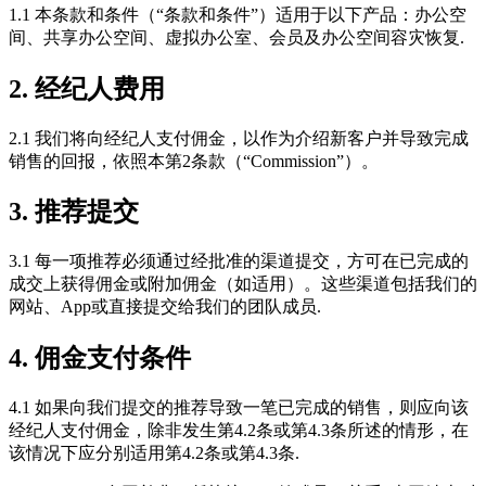
1.1 本条款和条件（“条款和条件”）适用于以下产品：办公空
间、共享办公空间、虚拟办公室、会员及办公空间容灾恢复.
2. 经纪人费用
2.1 我们将向经纪人支付佣金，以作为介绍新客户并导致完成
销售的回报，依照本第2条款（“Commission”）。
3. 推荐提交
3.1 每一项推荐必须通过经批准的渠道提交，方可在已完成的
成交上获得佣金或附加佣金（如适用）。这些渠道包括我们的
网站、App或直接提交给我们的团队成员.
4. 佣金支付条件
4.1 如果向我们提交的推荐导致一笔已完成的销售，则应向该
经纪人支付佣金，除非发生第4.2条或第4.3条所述的情形，在
该情况下应分别适用第4.2条或第4.3条.