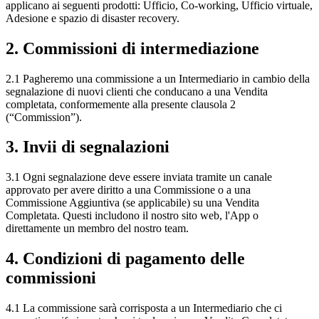
applicano ai seguenti prodotti: Ufficio, Co-working, Ufficio virtuale,
Adesione e spazio di disaster recovery.
2. Commissioni di intermediazione
2.1 Pagheremo una commissione a un Intermediario in cambio della
segnalazione di nuovi clienti che conducano a una Vendita
completata, conformemente alla presente clausola 2
(“Commission”).
3. Invii di segnalazioni
3.1 Ogni segnalazione deve essere inviata tramite un canale
approvato per avere diritto a una Commissione o a una
Commissione Aggiuntiva (se applicabile) su una Vendita
Completata. Questi includono il nostro sito web, l'App o
direttamente un membro del nostro team.
4. Condizioni di pagamento delle
commissioni
4.1 La commissione sarà corrisposta a un Intermediario che ci