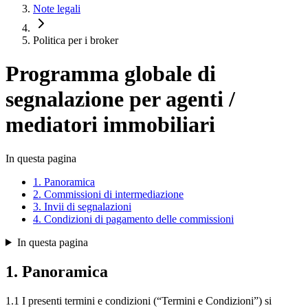
Note legali
Politica per i broker
Programma globale di
segnalazione per agenti /
mediatori immobiliari
In questa pagina
1. Panoramica
2. Commissioni di intermediazione
3. Invii di segnalazioni
4. Condizioni di pagamento delle commissioni
In questa pagina
1. Panoramica
1.1 I presenti termini e condizioni (“Termini e Condizioni”) si